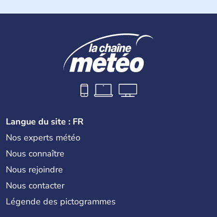
Langue du site : FR
Nos experts météo
Nous connaître
Nous rejoindre
Nous contacter
Légende des pictogrammes