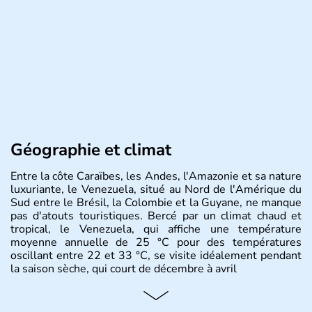
Géographie et climat
Entre la côte Caraïbes, les Andes, l'Amazonie et sa nature
luxuriante, le Venezuela, situé au Nord de l'Amérique du
Sud entre le Brésil, la Colombie et la Guyane, ne manque
pas d'atouts touristiques. Bercé par un climat chaud et
tropical, le Venezuela, qui affiche une température
moyenne annuelle de 25 °C pour des températures
oscillant entre 22 et 33 °C, se visite idéalement pendant
la saison sèche, qui court de décembre à avril