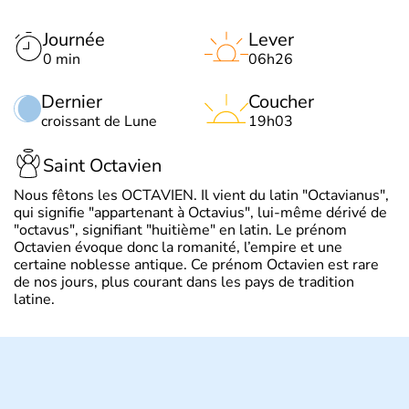
Journée
Lever
0 min
06h26
Dernier
Coucher
croissant de Lune
19h03
Saint Octavien
Nous fêtons les OCTAVIEN. Il vient du latin "Octavianus",
qui signifie "appartenant à Octavius", lui-même dérivé de
"octavus", signifiant "huitième" en latin. Le prénom
Octavien évoque donc la romanité, l’empire et une
certaine noblesse antique. Ce prénom Octavien est rare
de nos jours, plus courant dans les pays de tradition
latine.