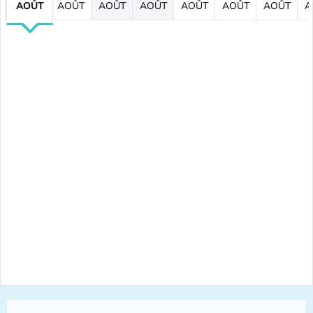
AOÛT
AOÛT
AOÛT
AOÛT
AOÛT
AOÛT
AOÛT
A