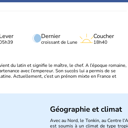
Lever
Dernier
Coucher
05h39
croissant de Lune
18h40
t du latin et signifie le maître, le chef. A l’époque romaine,
partenance avec l’empereur. Son succès lui a permis de se
latine. Actuellement, c’est un prénom mixte en France et
Géographie et climat
Avec au Nord, le Tonkin, au Centre l'
est soumis à un climat de type tropi