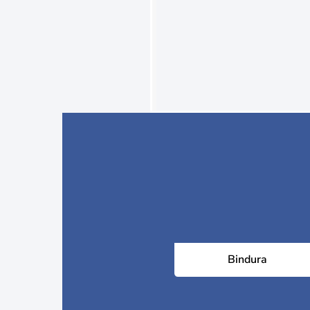
Bindura