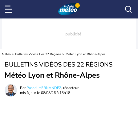
Météo
Bulletins Vidéos Des 22 Régions
Météo Lyon et Rhône-Alpes
BULLETINS VIDÉOS DES 22 RÉGIONS
Météo Lyon et Rhône-Alpes
Par
Pascal HERNANDEZ
, rédacteur
mis à jour le
08/08/26 à 13h18