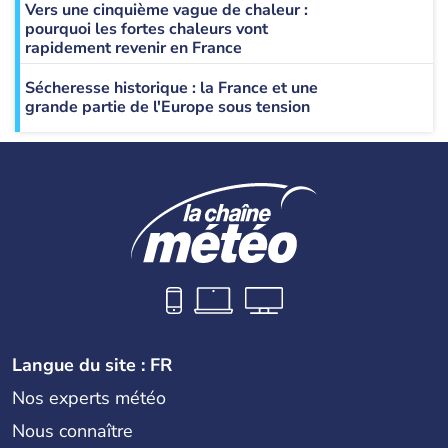
Vers une cinquième vague de chaleur :
pourquoi les fortes chaleurs vont
rapidement revenir en France
Sécheresse historique : la France et une
grande partie de l'Europe sous tension
Langue du site : FR
Nos experts météo
Nous connaître