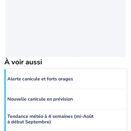
À voir aussi
Alerte canicule et forts orages
Nouvelle canicule en prévision
Tendance météo à 4 semaines (mi-Août
à début Septembre)