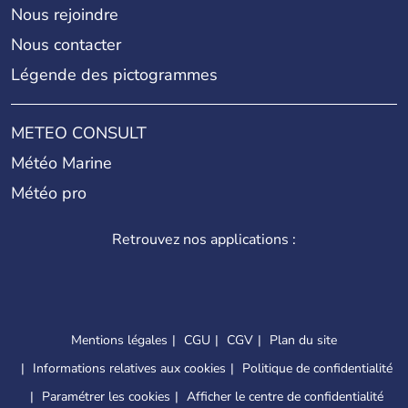
Nous rejoindre
Nous contacter
Légende des pictogrammes
METEO CONSULT
Météo Marine
Météo pro
Retrouvez nos applications :
Mentions légales
CGU
CGV
Plan du site
Informations relatives aux cookies
Politique de confidentialité
Paramétrer les cookies
Afficher le centre de confidentialité