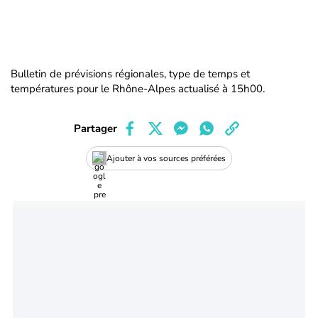
Bulletin de prévisions régionales, type de temps et
températures pour le Rhône-Alpes actualisé à 15h00.
Partager
Ajouter à vos sources préférées