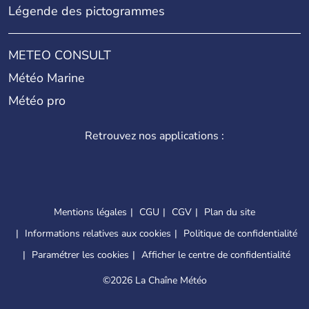
Légende des pictogrammes
METEO CONSULT
Météo Marine
Météo pro
Retrouvez nos applications :
Mentions légales
CGU
CGV
Plan du site
Informations relatives aux cookies
Politique de confidentialité
Paramétrer les cookies
Afficher le centre de confidentialité
©
2026 La Chaîne Météo