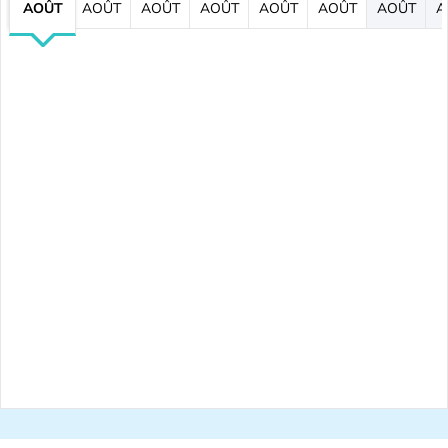
AOÛT
AOÛT
AOÛT
AOÛT
AOÛT
AOÛT
AOÛT
A