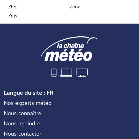
Zhej
Zimaj
Zojsi
Langue du site : FR
Nos experts météo
Nous connaître
Nous rejoindre
Nous contacter