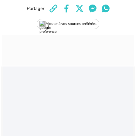
Partager
Ajouter à vos sources préférées