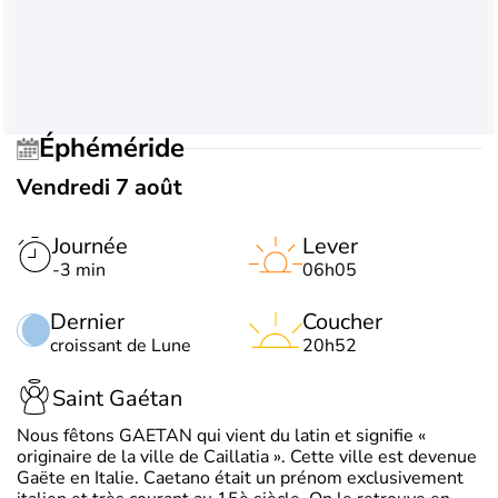
Éphéméride
Vendredi 7 août
Journée
Lever
-3 min
06h05
Dernier
Coucher
croissant de Lune
20h52
Saint Gaétan
Nous fêtons GAETAN qui vient du latin et signifie «
originaire de la ville de Caillatia ». Cette ville est devenue
Gaëte en Italie. Caetano était un prénom exclusivement