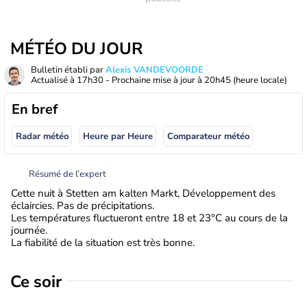
MÉTÉO DU JOUR
Bulletin établi par
Alexis VANDEVOORDE
Actualisé à
17h30
- Prochaine mise à jour à
20h45
(heure locale)
En bref
Radar météo
Heure par Heure
Comparateur météo
Résumé de l’expert
Cette nuit à Stetten am kalten Markt, Développement des
éclaircies. Pas de précipitations.
Les températures fluctueront entre 18 et 23°C au cours de la
journée.
La fiabilité de la situation est très bonne.
Ce soir