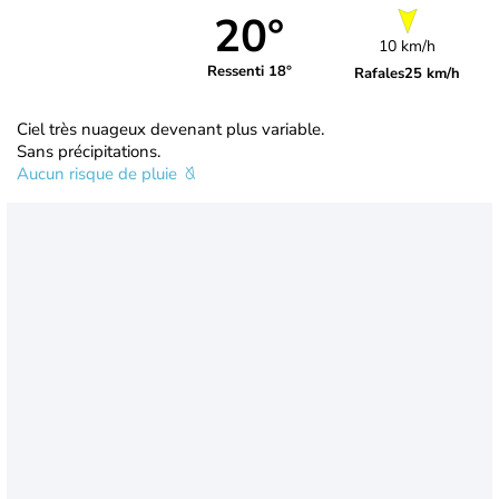
20°
10 km/h
Ressenti 18°
Rafales
25 km/h
Ciel très nuageux devenant plus variable.
Sans précipitations.
Aucun risque de pluie