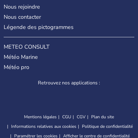
Nous rejoindre
Nous contacter
Légende des pictogrammes
METEO CONSULT
Météo Marine
Météo pro
Retrouvez nos applications :
Mentions légales
CGU
CGV
Plan du site
Informations relatives aux cookies
Politique de confidentialité
Paramétrer les cookies
Afficher le centre de confidentialité