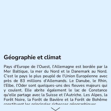
Géographie et climat
Pays d'Europe de l'Ouest, l'Allemagne est bordée par la
Mer Baltique, la mer du Nord et le Danemark au Nord.
C'est le pays le plus peuplé de l'Union Européenne avec
près de 83 millions d'Allemands. Le Danube, le Rhin,
l'Elbe, l'Oder sont quelques-uns des fleuves majeurs qui
y coulent. Elle abrite également le lac de Constance
qu'elle partage avec la Suisse et l'Autriche. Les Alpes, la
Forêt Noire, la Forêt de Bavière et la Forêt de Bohême
constituent les principales richesses géographiques.