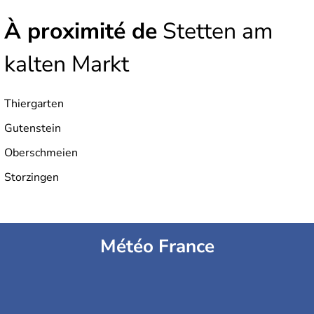
À proximité de
Stetten am
kalten Markt
Thiergarten
Gutenstein
Oberschmeien
Storzingen
Météo France