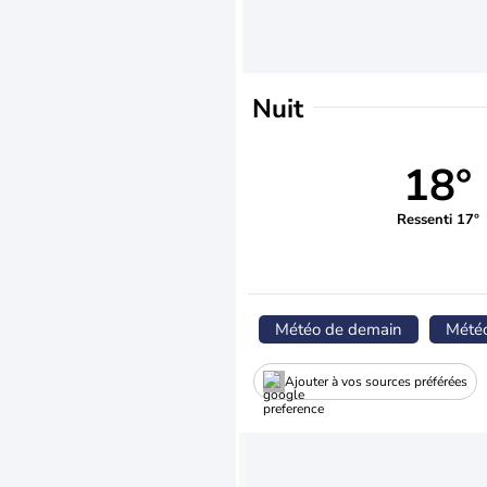
Nuit
18°
Ressenti 17°
Météo de demain
Mété
Ajouter à vos sources préférées