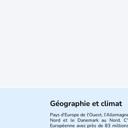
Géographie et climat
Pays d'Europe de l'Ouest, l'Allemagne
Nord et le Danemark au Nord. C'e
Européenne avec près de 83 millions