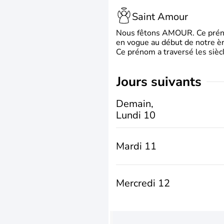
Saint Amour
Nous fêtons AMOUR. Ce prénom
en vogue au début de notre ère
Ce prénom a traversé les siècl
jours suivants
Demain,
Lundi 10
Mardi 11
Mercredi 12