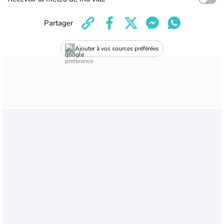
Partager
Ajouter à vos sources préférées