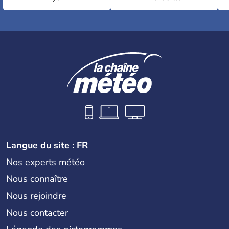
Langue du site : FR
Nos experts météo
Nous connaître
Nous rejoindre
Nous contacter