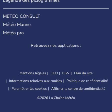
Légende des pictogrammes
METEO CONSULT
Météo Marine
Météo pro
Retrouvez nos applications :
Mentions légales
CGU
CGV
Plan du site
Informations relatives aux cookies
Politique de confidentialité
Paramétrer les cookies
Afficher le centre de confidentialité
©
2026 La Chaîne Météo