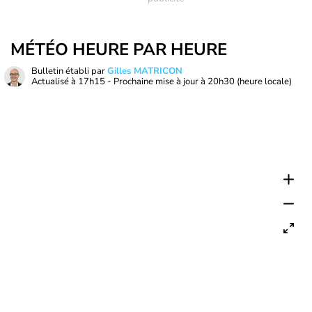
MÉTÉO HEURE PAR HEURE
Bulletin établi par
Gilles MATRICON
Actualisé à
17h15
- Prochaine mise à jour à
20h30
(heure locale)