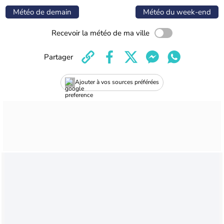
Météo de demain
Météo du week-end
Recevoir la météo de ma ville
Partager
Ajouter à vos sources préférées