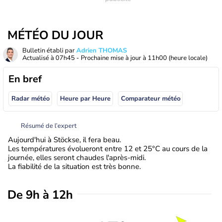
MÉTÉO DU JOUR
Bulletin établi par
Adrien THOMAS
Actualisé à
07h45
- Prochaine mise à jour à
11h00
(heure locale)
En bref
Radar météo
Heure par Heure
Comparateur météo
Résumé de l’expert
Aujourd'hui à Stöckse, il fera beau.
Les températures évolueront entre 12 et 25°C au cours de la
journée, elles seront chaudes l'après-midi.
La fiabilité de la situation est très bonne.
De 9h à 12h