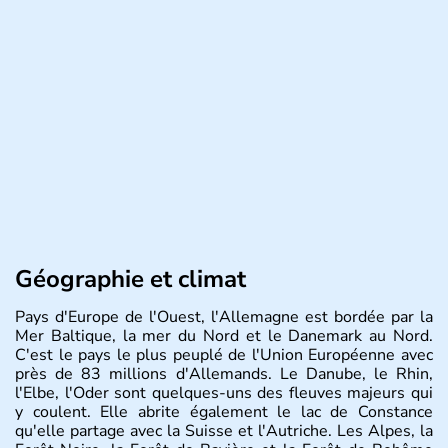
Géographie et climat
Pays d'Europe de l'Ouest, l'Allemagne est bordée par la
Mer Baltique, la mer du Nord et le Danemark au Nord.
C'est le pays le plus peuplé de l'Union Européenne avec
près de 83 millions d'Allemands. Le Danube, le Rhin,
l'Elbe, l'Oder sont quelques-uns des fleuves majeurs qui
y coulent. Elle abrite également le lac de Constance
qu'elle partage avec la Suisse et l'Autriche. Les Alpes, la