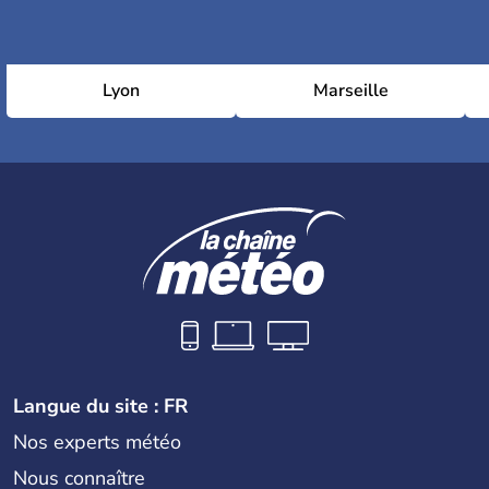
Lyon
Marseille
Langue du site : FR
Nos experts météo
Nous connaître