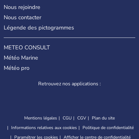
Nous rejoindre
Nous contacter
Légende des pictogrammes
METEO CONSULT
Météo Marine
Météo pro
Retrouvez nos applications :
Mentions légales
CGU
CGV
Plan du site
Informations relatives aux cookies
Politique de confidentialité
Paramétrer les cookies
Afficher le centre de confidentialité