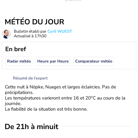
MÉTÉO DU JOUR
Bulletin établi par
Cyril WUEST
Actualisé à
17h30
En bref
Radar météo
Heure par Heure
Comparateur météo
Résumé de l’expert
Cette nuit à Nöpke, Nuages et larges éclaircies. Pas de
précipitations.
Les températures varieront entre 16 et 20°C au cours de la
journée.
La fiabilité de la situation est très bonne.
De 21h à minuit