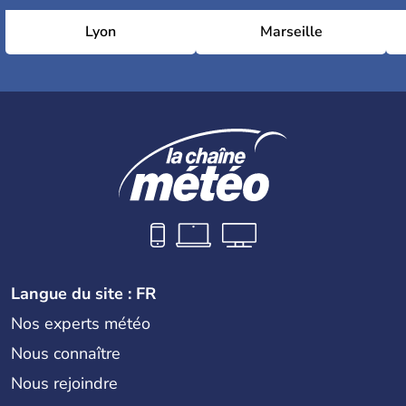
Lyon
Marseille
Langue du site : FR
Nos experts météo
Nous connaître
Nous rejoindre