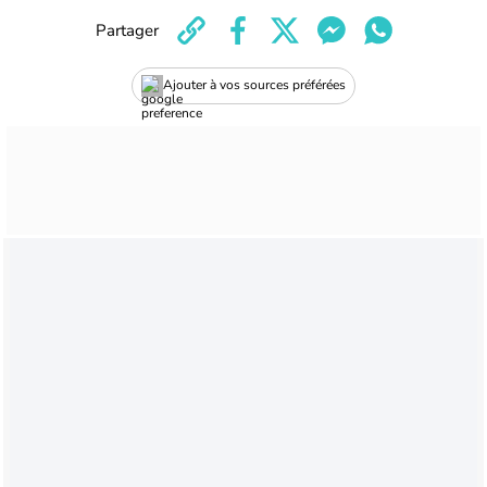
Partager
Ajouter à vos sources préférées