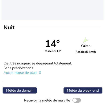
Nuit
14°
Calme
Ressenti 13°
Rafales
5 km/h
Ciel très nuageux se dégageant totalement.
Sans précipitations.
Aucun risque de pluie
Météo de demain
Météo du week-end
Recevoir la météo de ma ville