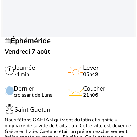
Éphéméride
Vendredi 7 août
Journée
Lever
-4 min
05h49
Dernier
Coucher
croissant de Lune
21h06
Saint Gaétan
Nous fêtons GAETAN qui vient du latin et signifie «
originaire de la ville de Caillatia ». Cette ville est devenue
Gaëte en Italie. Caetano était un prénom exclusivement