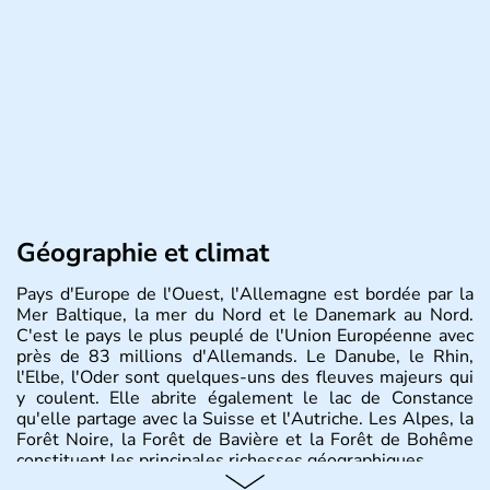
Géographie et climat
Pays d'Europe de l'Ouest, l'Allemagne est bordée par la
Mer Baltique, la mer du Nord et le Danemark au Nord.
C'est le pays le plus peuplé de l'Union Européenne avec
près de 83 millions d'Allemands. Le Danube, le Rhin,
l'Elbe, l'Oder sont quelques-uns des fleuves majeurs qui
y coulent. Elle abrite également le lac de Constance
qu'elle partage avec la Suisse et l'Autriche. Les Alpes, la
Forêt Noire, la Forêt de Bavière et la Forêt de Bohême
constituent les principales richesses géographiques.