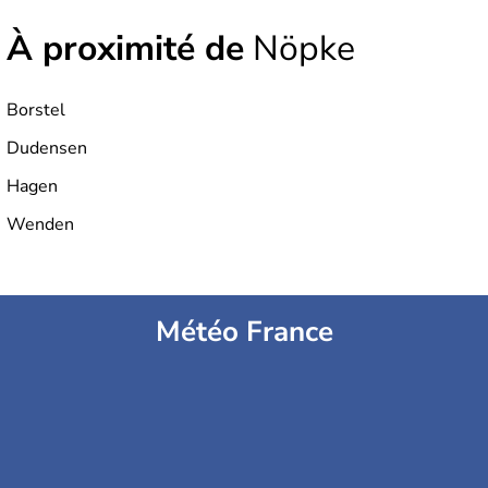
À proximité de
Nöpke
Borstel
Dudensen
Hagen
Wenden
Météo France