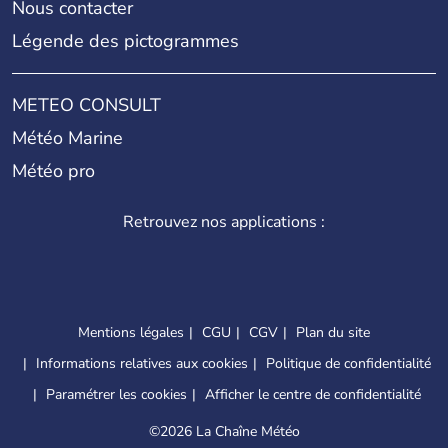
Nous contacter
Légende des pictogrammes
METEO CONSULT
Météo Marine
Météo pro
Retrouvez nos applications :
Mentions légales
CGU
CGV
Plan du site
Informations relatives aux cookies
Politique de confidentialité
Paramétrer les cookies
Afficher le centre de confidentialité
©
2026 La Chaîne Météo