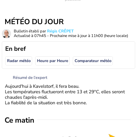
MÉTÉO DU JOUR
Bulletin établi par
Régis CRÊPET
Actualisé à
07h45
- Prochaine mise à jour à
11h00
(heure locale)
En bref
Radar météo
Heure par Heure
Comparateur météo
Résumé de l’expert
Aujourd'hui à Kavelstorf, il fera beau.
Les températures fluctueront entre 13 et 29°C, elles seront
chaudes l'après-midi.
La fiabilité de la situation est très bonne.
Ce matin