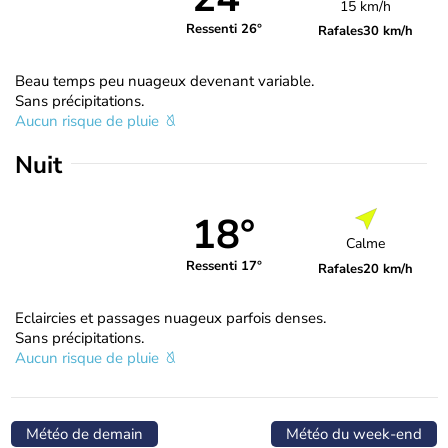
15 km/h
Ressenti 26°
Rafales
30 km/h
Beau temps peu nuageux devenant variable.
Sans précipitations.
Aucun risque de pluie
Nuit
18°
Calme
Ressenti 17°
Rafales
20 km/h
Eclaircies et passages nuageux parfois denses.
Sans précipitations.
Aucun risque de pluie
Météo de demain
Météo du week-end