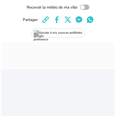
Recevoir la météo de ma ville
Partager
Ajouter à vos sources préférées