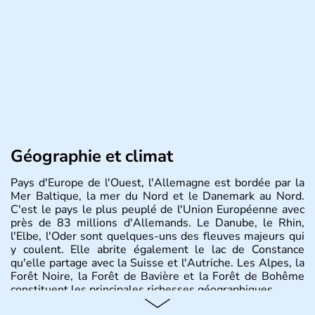
Géographie et climat
Pays d'Europe de l'Ouest, l'Allemagne est bordée par la
Mer Baltique, la mer du Nord et le Danemark au Nord.
C'est le pays le plus peuplé de l'Union Européenne avec
près de 83 millions d'Allemands. Le Danube, le Rhin,
l'Elbe, l'Oder sont quelques-uns des fleuves majeurs qui
y coulent. Elle abrite également le lac de Constance
qu'elle partage avec la Suisse et l'Autriche. Les Alpes, la
Forêt Noire, la Forêt de Bavière et la Forêt de Bohême
constituent les principales richesses géographiques.