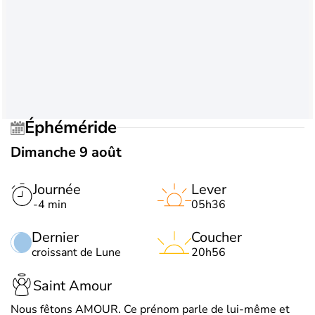
Éphéméride
Dimanche 9 août
Journée
Lever
-4 min
05h36
Dernier
Coucher
croissant de Lune
20h56
Saint Amour
Nous fêtons AMOUR. Ce prénom parle de lui-même et