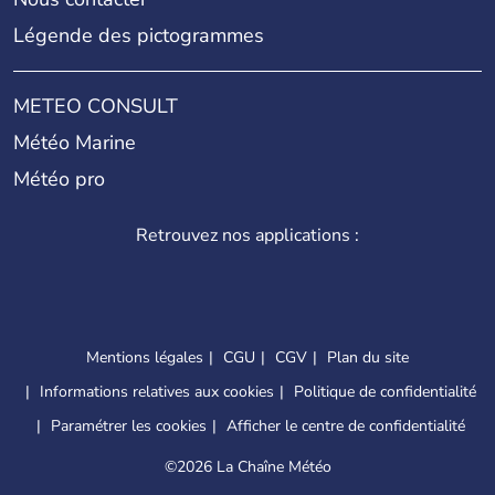
Légende des pictogrammes
METEO CONSULT
Météo Marine
Météo pro
Retrouvez nos applications :
Mentions légales
CGU
CGV
Plan du site
Informations relatives aux cookies
Politique de confidentialité
Paramétrer les cookies
Afficher le centre de confidentialité
©
2026 La Chaîne Météo