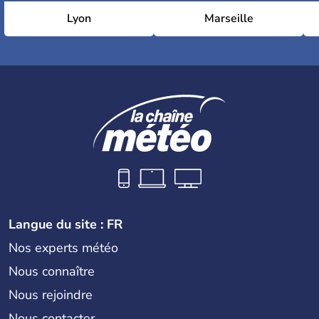
Lyon
Marseille
Langue du site : FR
Nos experts météo
Nous connaître
Nous rejoindre
Nous contacter