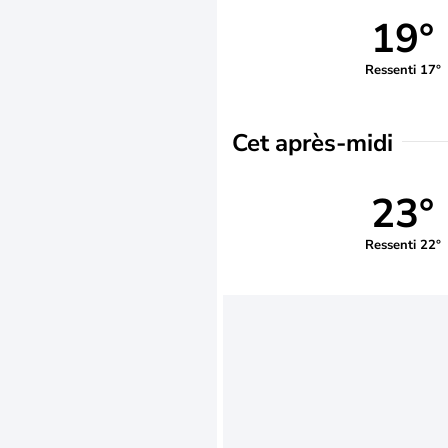
19°
Ressenti 17°
Cet après-midi
23°
Ressenti 22°