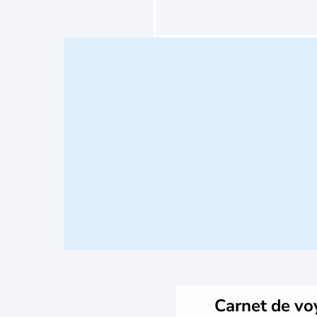
Carnet de v