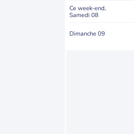
Ce week-end,
Samedi 08
Dimanche 09