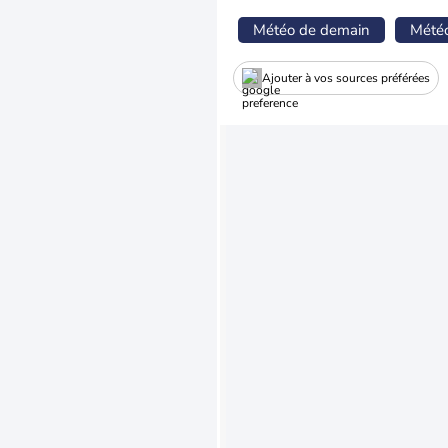
Météo de demain
Mété
Ajouter à vos sources préférées