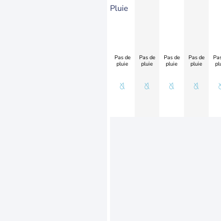
Pluie
Pas de
Pas de
Pas de
Pas de
Pas
pluie
pluie
pluie
pluie
pl