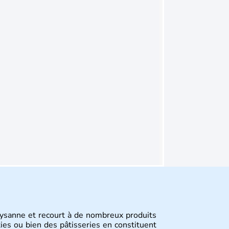
aysanne et recourt à de nombreux produits
ties ou bien des pâtisseries en constituent