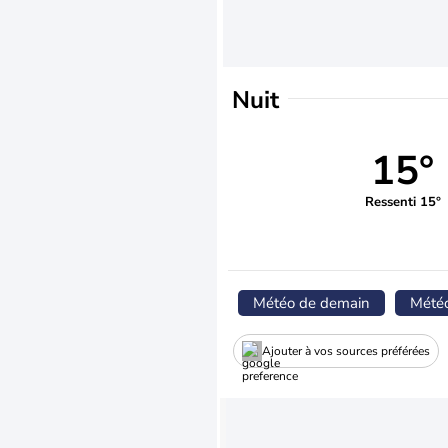
Nuit
15°
Ressenti 15°
Météo de demain
Mété
Ajouter à vos sources préférées