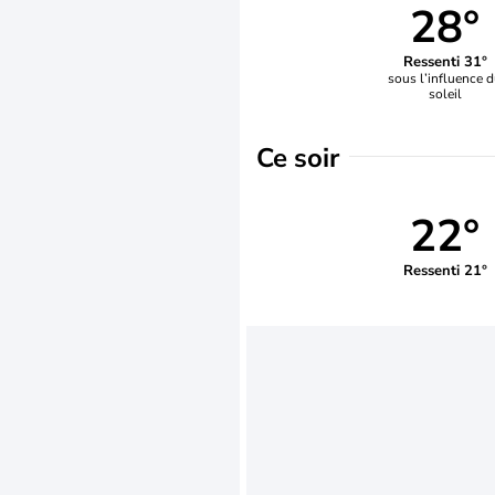
28°
Ressenti 31°
sous l’influence 
soleil
Ce soir
22°
Ressenti 21°