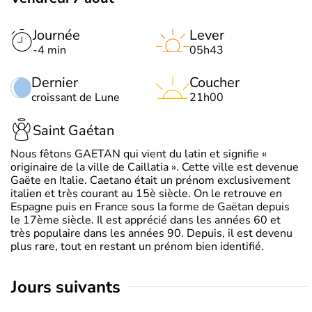
Journée
Lever
-4 min
05h43
Dernier
Coucher
croissant de Lune
21h00
Saint Gaétan
Nous fêtons GAETAN qui vient du latin et signifie «
originaire de la ville de Caillatia ». Cette ville est devenue
Gaëte en Italie. Caetano était un prénom exclusivement
italien et très courant au 15è siècle. On le retrouve en
Espagne puis en France sous la forme de Gaëtan depuis
le 17ème siècle. Il est apprécié dans les années 60 et
très populaire dans les années 90. Depuis, il est devenu
plus rare, tout en restant un prénom bien identifié.
jours suivants