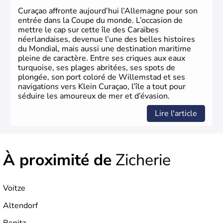
Curaçao affronte aujourd’hui l’Allemagne pour son
entrée dans la Coupe du monde. L’occasion de
mettre le cap sur cette île des Caraïbes
néerlandaises, devenue l’une des belles histoires
du Mondial, mais aussi une destination maritime
pleine de caractère. Entre ses criques aux eaux
turquoise, ses plages abritées, ses spots de
plongée, son port coloré de Willemstad et ses
navigations vers Klein Curaçao, l’île a tout pour
séduire les amoureux de mer et d’évasion.
Lire l'article
À proximité de
Zicherie
Voitze
Altendorf