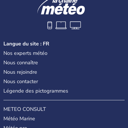
Langue du site : FR
Nos experts météo
Nous connaître
Nous rejoindre
Nous contacter
Légende des pictogrammes
METEO CONSULT
Météo Marine