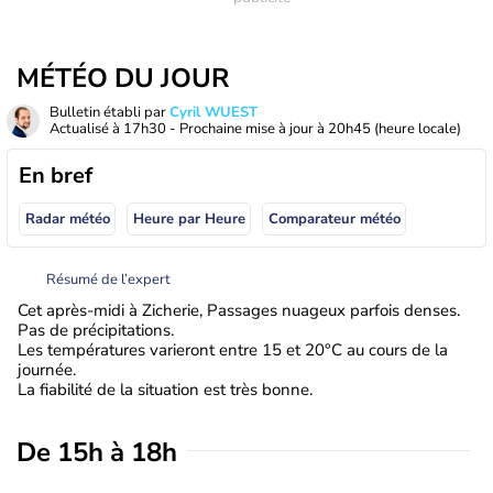
MÉTÉO DU JOUR
Bulletin établi par
Cyril WUEST
Actualisé à
17h30
- Prochaine mise à jour à
20h45
(heure locale)
En bref
Radar météo
Heure par Heure
Comparateur météo
Résumé de l’expert
Cet après-midi à Zicherie, Passages nuageux parfois denses.
Pas de précipitations.
Les températures varieront entre 15 et 20°C au cours de la
journée.
La fiabilité de la situation est très bonne.
De 15h à 18h