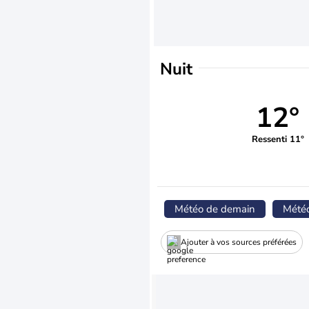
Nuit
12°
Ressenti 11°
Météo de demain
Mété
Ajouter à vos sources préférées