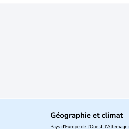
Géographie et climat
Pays d'Europe de l'Ouest, l'Allemagne