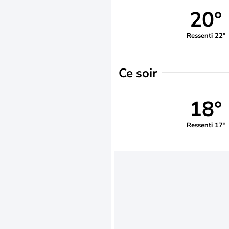
20°
Ressenti 22°
Ce soir
18°
Ressenti 17°