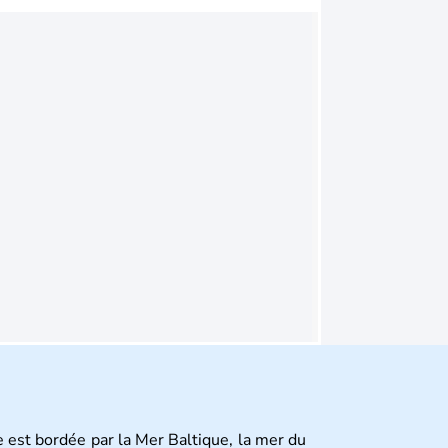
 est bordée par la Mer Baltique, la mer du