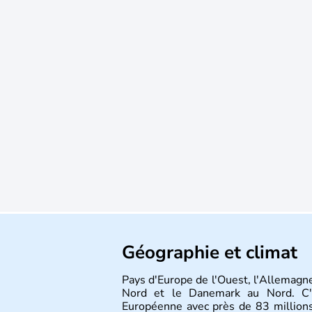
Géographie et climat
Pays d'Europe de l'Ouest, l'Allemagne
Nord et le Danemark au Nord. C'e
Européenne avec près de 83 millions