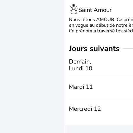
Saint Amour
Nous fêtons AMOUR. Ce prénom
en vogue au début de notre ère
Ce prénom a traversé les siècl
jours suivants
Demain,
Lundi 10
Mardi 11
Mercredi 12