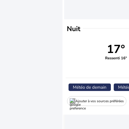
Nuit
17°
Ressenti 16°
Météo de demain
Mété
Ajouter à vos sources préférées