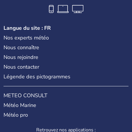
Langue du site : FR
Nos experts météo
Nous connaître
Nous rejoindre
Nous contacter
Légende des pictogrammes
METEO CONSULT
Météo Marine
Météo pro
Retrouvez nos applications :