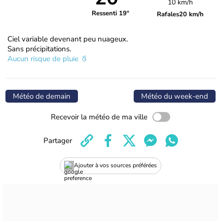
10 km/h
Ressenti 19°
Rafales
20 km/h
Ciel variable devenant peu nuageux.
Sans précipitations.
Aucun risque de pluie
Météo de demain
Météo du week-end
Recevoir la météo de ma ville
Partager
Ajouter à vos sources préférées