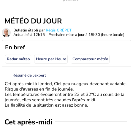
MÉTÉO DU JOUR
Bulletin établi par
Régis CRÊPET
Actualisé à
12h15
- Prochaine mise à jour à
15h30
(heure locale)
En bref
Radar météo
Heure par Heure
Comparateur météo
Résumé de l’expert
Cet après-midi à Ilmried, Ciel peu nuageux devenant variable.
Risque d'averses en fin de journée.
Les températures évolueront entre 23 et 32°C au cours de la
journée, elles seront très chaudes l'après-midi.
La fiabilité de la situation est assez bonne.
Cet après-midi