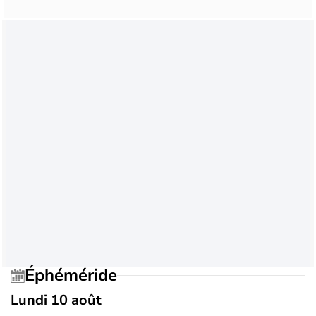
Éphéméride
Lundi 10 août