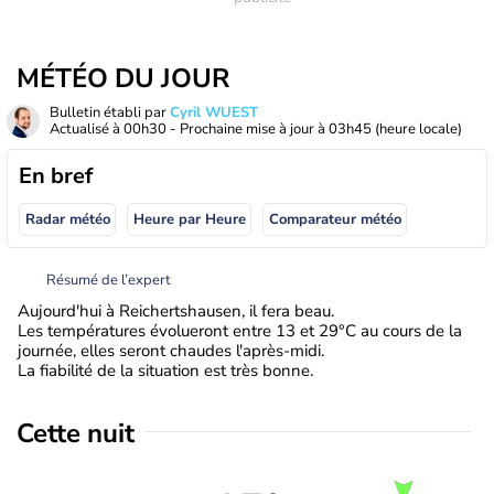
MÉTÉO DU JOUR
Bulletin établi par
Cyril WUEST
Actualisé à
00h30
- Prochaine mise à jour à
03h45
(heure locale)
En bref
Radar météo
Heure par Heure
Comparateur météo
Résumé de l’expert
Aujourd'hui à Reichertshausen, il fera beau.
Les températures évolueront entre 13 et 29°C au cours de la
journée, elles seront chaudes l'après-midi.
La fiabilité de la situation est très bonne.
Cette nuit