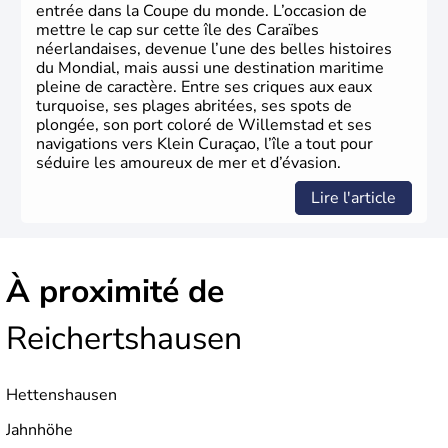
entrée dans la Coupe du monde. L’occasion de
mettre le cap sur cette île des Caraïbes
néerlandaises, devenue l’une des belles histoires
du Mondial, mais aussi une destination maritime
pleine de caractère. Entre ses criques aux eaux
turquoise, ses plages abritées, ses spots de
plongée, son port coloré de Willemstad et ses
navigations vers Klein Curaçao, l’île a tout pour
séduire les amoureux de mer et d’évasion.
Lire l'article
À proximité de
Reichertshausen
Hettenshausen
Jahnhöhe