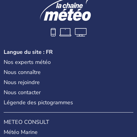
Langue du site : FR
Nos experts météo
Nous connaître
Nous rejoindre
Nous contacter
Légende des pictogrammes
METEO CONSULT
Météo Marine