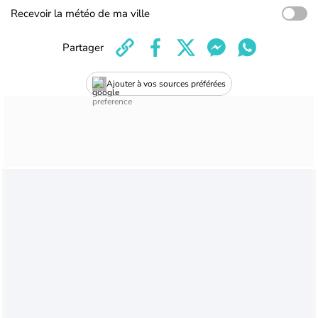
Recevoir la météo de ma ville
Partager
Ajouter à vos sources préférées