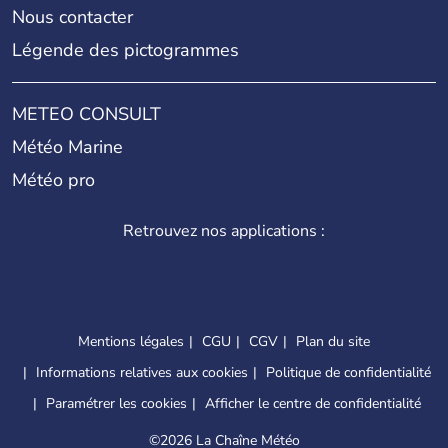
Nous contacter
Légende des pictogrammes
METEO CONSULT
Météo Marine
Météo pro
Retrouvez nos applications :
Mentions légales
CGU
CGV
Plan du site
Informations relatives aux cookies
Politique de confidentialité
Paramétrer les cookies
Afficher le centre de confidentialité
©
2026 La Chaîne Météo