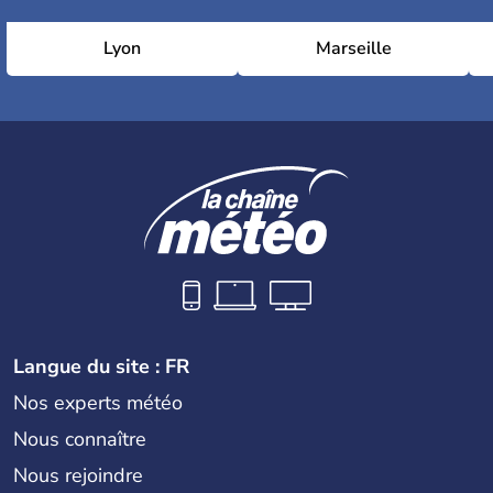
Lyon
Marseille
Langue du site : FR
Nos experts météo
Nous connaître
Nous rejoindre