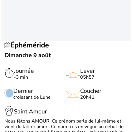
Éphéméride
Dimanche 9 août
Journée
Lever
-3 min
05h57
Dernier
Coucher
croissant de Lune
20h41
Saint Amour
Nous fêtons AMOUR. Ce prénom parle de lui-même et
vient du latin « amor . Ce nom très en vogue au début de