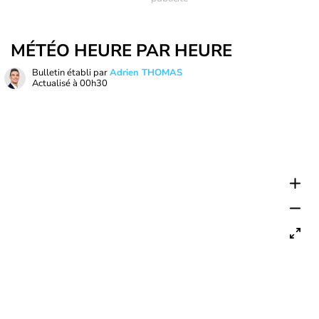
MÉTÉO HEURE PAR HEURE
Bulletin établi par
Adrien THOMAS
Actualisé à
00h30