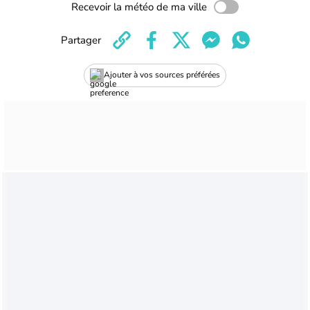
Recevoir la météo de ma ville
Partager
Ajouter à vos sources préférées