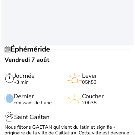
Éphéméride
Vendredi 7 août
Journée
Lever
-3 min
05h53
Dernier
Coucher
croissant de Lune
20h38
Saint Gaétan
Nous fêtons GAETAN qui vient du latin et signifie «
originaire de la ville de Caillatia ». Cette ville est devenue