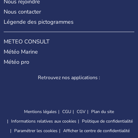
Nous rejoindre
Nous contacter
Légende des pictogrammes
METEO CONSULT
Météo Marine
Météo pro
Retrouvez nos applications :
Mentions légales
CGU
CGV
Plan du site
Informations relatives aux cookies
Politique de confidentialité
Paramétrer les cookies
Afficher le centre de confidentialité