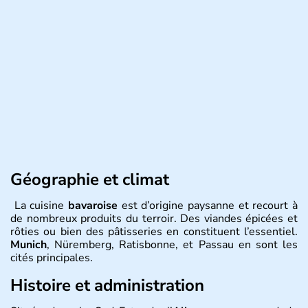
Géographie et climat
La cuisine
bavaroise
est d’origine paysanne et recourt à
de nombreux produits du terroir. Des viandes épicées et
rôties ou bien des pâtisseries en constituent l’essentiel.
Munich
, Nüremberg, Ratisbonne, et Passau en sont les
cités principales.
Histoire et administration