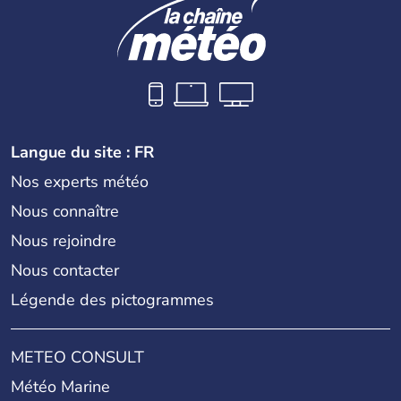
Langue du site : FR
Nos experts météo
Nous connaître
Nous rejoindre
Nous contacter
Légende des pictogrammes
METEO CONSULT
Météo Marine