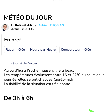
MÉTÉO DU JOUR
Bulletin établi par
Adrien THOMAS
Actualisé à
00h30
En bref
Radar météo
Heure par Heure
Comparateur météo
Résumé de l’expert
Aujourd'hui à Kruchenhausen, il fera beau.
Les températures évolueront entre 16 et 27°C au cours de la
journée, elles seront chaudes l'après-midi.
La fiabilité de la situation est très bonne.
De 3h à 6h