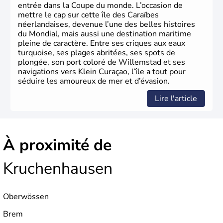
entrée dans la Coupe du monde. L’occasion de
mettre le cap sur cette île des Caraïbes
néerlandaises, devenue l’une des belles histoires
du Mondial, mais aussi une destination maritime
pleine de caractère. Entre ses criques aux eaux
turquoise, ses plages abritées, ses spots de
plongée, son port coloré de Willemstad et ses
navigations vers Klein Curaçao, l’île a tout pour
séduire les amoureux de mer et d’évasion.
Lire l'article
À proximité de
Kruchenhausen
Oberwössen
Brem