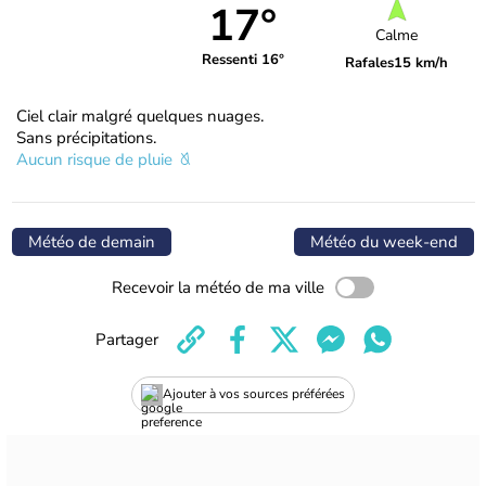
17°
Calme
Ressenti 16°
Rafales
15 km/h
Ciel clair malgré quelques nuages.
Sans précipitations.
Aucun risque de pluie
Météo de demain
Météo du week-end
Recevoir la météo de ma ville
Partager
Ajouter à vos sources préférées