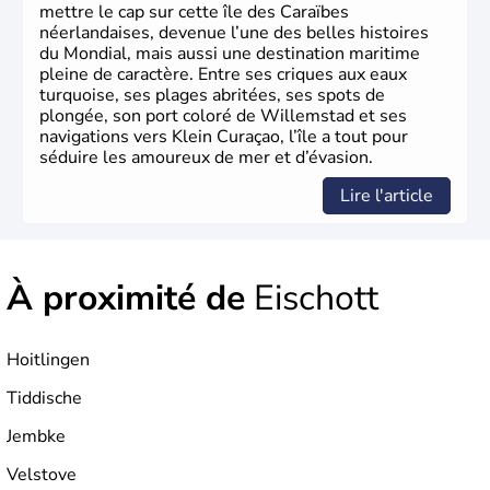
mettre le cap sur cette île des Caraïbes
néerlandaises, devenue l’une des belles histoires
du Mondial, mais aussi une destination maritime
pleine de caractère. Entre ses criques aux eaux
turquoise, ses plages abritées, ses spots de
plongée, son port coloré de Willemstad et ses
navigations vers Klein Curaçao, l’île a tout pour
séduire les amoureux de mer et d’évasion.
Lire l'article
À proximité de
Eischott
Hoitlingen
Tiddische
Jembke
Velstove