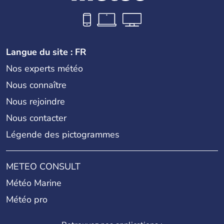
Langue du site : FR
Nos experts météo
Nous connaître
Nous rejoindre
Nous contacter
Légende des pictogrammes
METEO CONSULT
Météo Marine
Météo pro