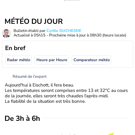
MÉTÉO DU JOUR
Bulletin établi par
Cyrille DUCHESNE
Actualisé à
05h15
- Prochaine mise à jour à
08h30
(heure locale)
En bref
Radar météo
Heure par Heure
Comparateur météo
Résumé de l’expert
Aujourd'hui à Eischott, il fera beau.
Les températures seront comprises entre 13 et 32°C au cours
de la journée, elles seront très chaudes l'après-midi.
La fiabilité de la situation est très bonne.
De 3h à 6h