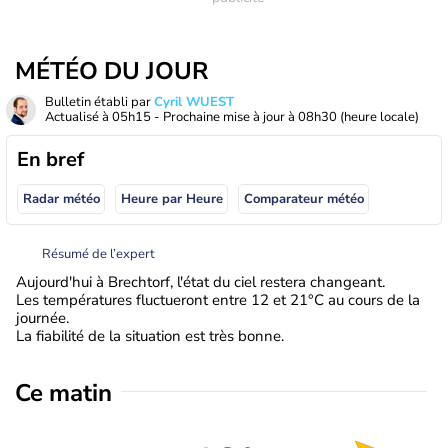
MÉTÉO DU JOUR
Bulletin établi par
Cyril WUEST
Actualisé à
05h15
- Prochaine mise à jour à
08h30
(heure locale)
En bref
Radar météo
Heure par Heure
Comparateur météo
Résumé de l’expert
Aujourd'hui à Brechtorf, l'état du ciel restera changeant.
Les températures fluctueront entre 12 et 21°C au cours de la
journée.
La fiabilité de la situation est très bonne.
Ce matin