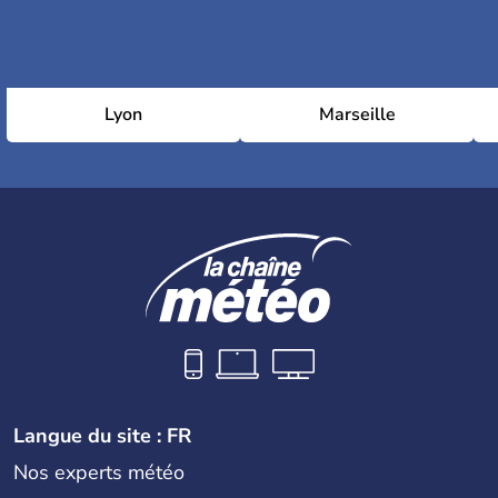
Lyon
Marseille
Langue du site : FR
Nos experts météo