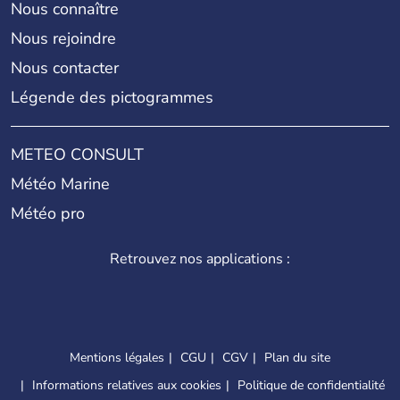
Nous connaître
Nous rejoindre
Nous contacter
Légende des pictogrammes
METEO CONSULT
Météo Marine
Météo pro
Retrouvez nos applications :
Mentions légales
CGU
CGV
Plan du site
Informations relatives aux cookies
Politique de confidentialité