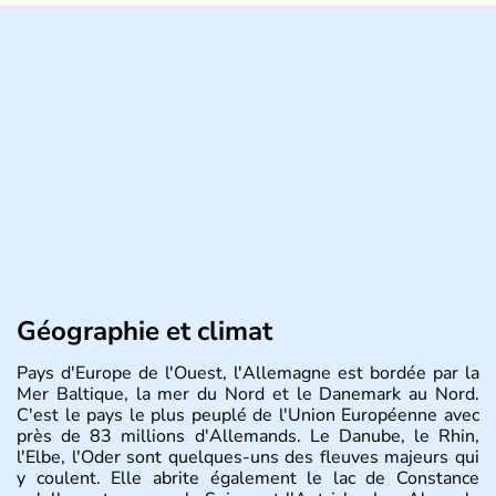
Géographie et climat
Pays d'Europe de l'Ouest, l'Allemagne est bordée par la
Mer Baltique, la mer du Nord et le Danemark au Nord.
C'est le pays le plus peuplé de l'Union Européenne avec
près de 83 millions d'Allemands. Le Danube, le Rhin,
l'Elbe, l'Oder sont quelques-uns des fleuves majeurs qui
y coulent. Elle abrite également le lac de Constance