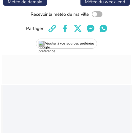
Météo de demain
Météo du week-end
Recevoir la météo de ma ville
Partager
Ajouter à vos sources préférées