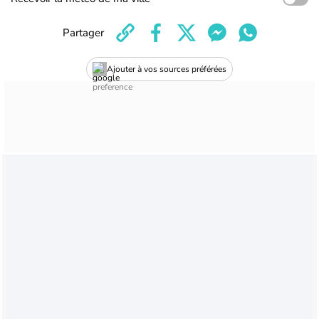
Partager
Ajouter à vos sources préférées