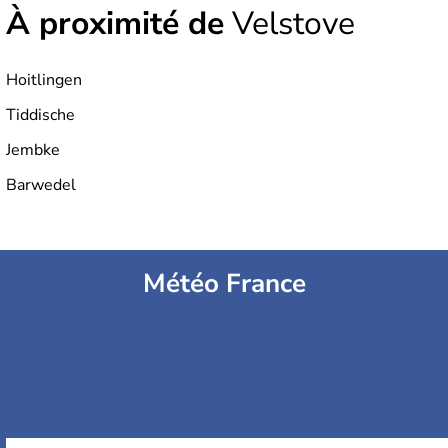
À proximité de
Velstove
Hoitlingen
Tiddische
Jembke
Barwedel
Météo France