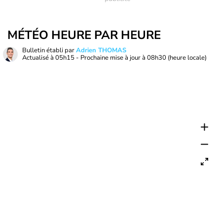
MÉTÉO HEURE PAR HEURE
Bulletin établi par
Adrien THOMAS
Actualisé à
05h15
- Prochaine mise à jour à
08h30
(heure locale)