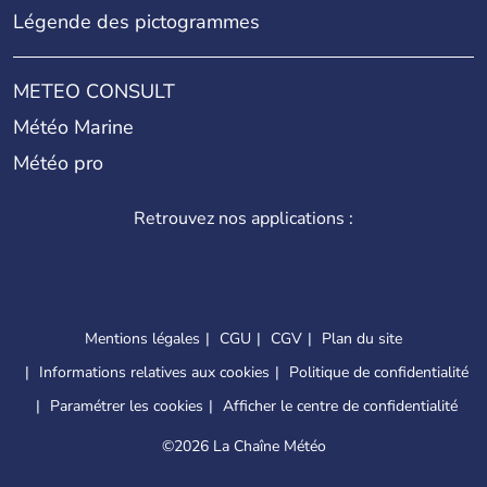
Légende des pictogrammes
METEO CONSULT
Météo Marine
Météo pro
Retrouvez nos applications :
Mentions légales
CGU
CGV
Plan du site
Informations relatives aux cookies
Politique de confidentialité
Paramétrer les cookies
Afficher le centre de confidentialité
©
2026 La Chaîne Météo