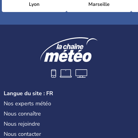
Lyon
Marseille
Langue du site : FR
Nos experts météo
Nous connaître
Nous rejoindre
Nous contacter