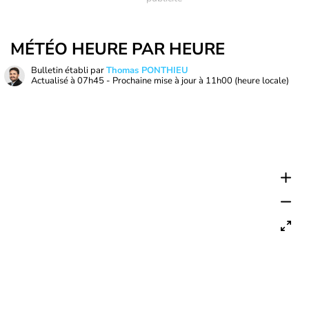
MÉTÉO HEURE PAR HEURE
Bulletin établi par
Thomas PONTHIEU
Actualisé à
07h45
- Prochaine mise à jour à
11h00
(heure locale)