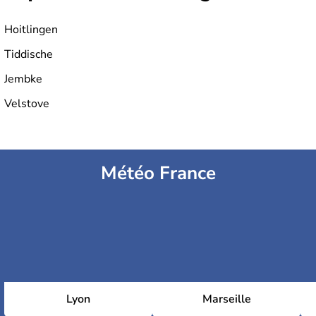
Hoitlingen
Tiddische
Jembke
Velstove
Météo France
Lyon
Marseille