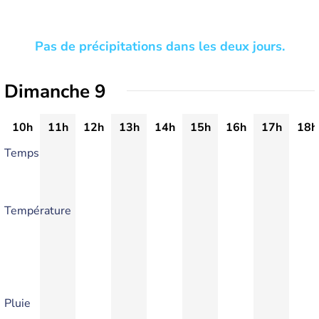
Pas de précipitations dans les deux jours.
Dimanche 9
10h
11h
12h
13h
14h
15h
16h
17h
18h
Temps
Température
Pluie