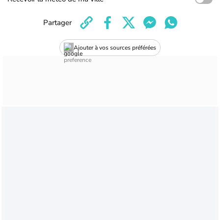
Partager
Ajouter à vos sources préférées