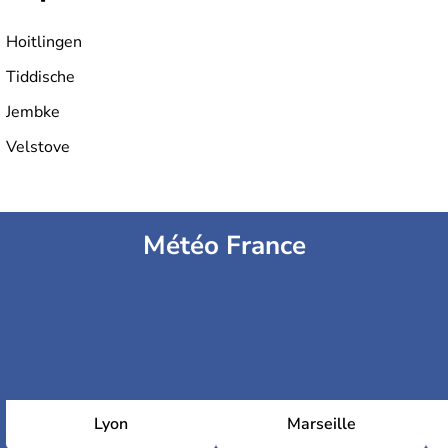
Hoitlingen
Tiddische
Jembke
Velstove
Météo France
Lyon
Marseille