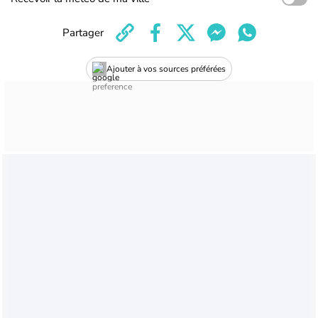
Partager
Ajouter à vos sources préférées