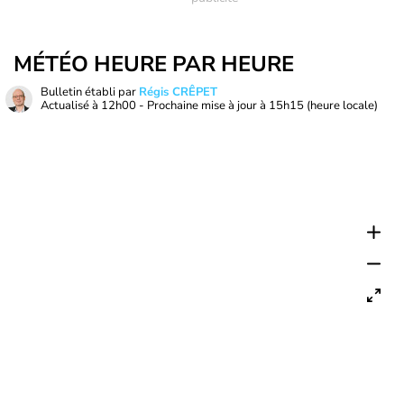
MÉTÉO HEURE PAR HEURE
Bulletin établi par
Régis CRÊPET
Actualisé à
12h00
- Prochaine mise à jour à
15h15
(heure locale)