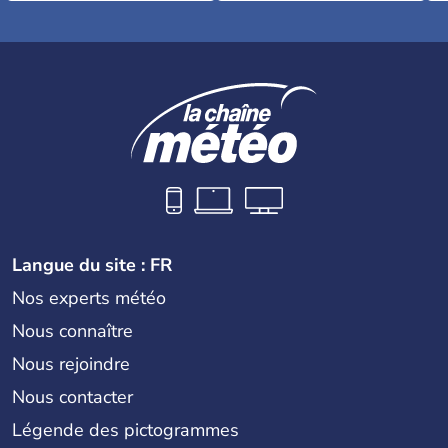
Langue du site : FR
Nos experts météo
Nous connaître
Nous rejoindre
Nous contacter
Légende des pictogrammes