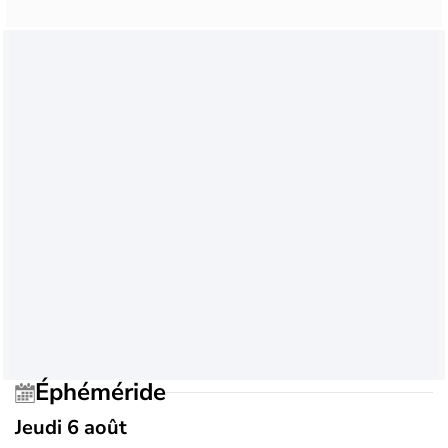
Éphéméride
Jeudi 6 août