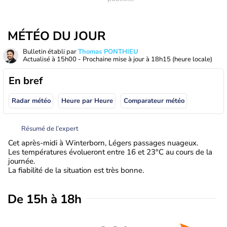
MÉTÉO DU JOUR
Bulletin établi par
Thomas PONTHIEU
Actualisé à
15h00
- Prochaine mise à jour à
18h15
(heure locale)
En bref
Radar météo
Heure par Heure
Comparateur météo
Résumé de l’expert
Cet après-midi à Winterborn, Légers passages nuageux.
Les températures évolueront entre 16 et 23°C au cours de la
journée.
La fiabilité de la situation est très bonne.
De 15h à 18h