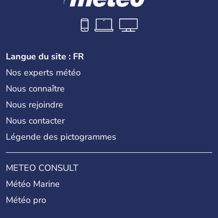
Langue du site : FR
Nos experts météo
Nous connaître
Nous rejoindre
Nous contacter
Légende des pictogrammes
METEO CONSULT
Météo Marine
Météo pro