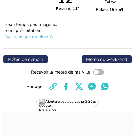
Calme
Ressenti 11°
Rafales
15 km/h
Beau temps peu nuageux.
Sans précipitations.
Aucun risque de pluie
Météo de demain
Météo du week-end
Recevoir la météo de ma ville
Partager
Ajouter à vos sources préférées