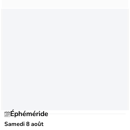
Éphéméride
Samedi 8 août