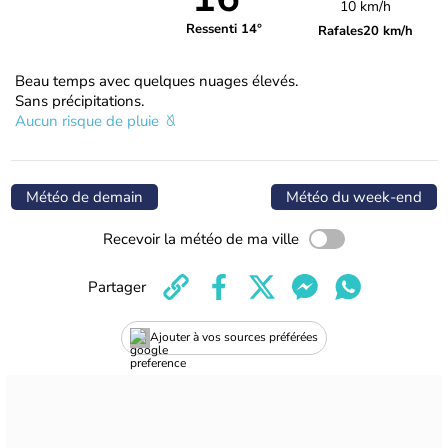
10 km/h
Ressenti 14°
Rafales
20 km/h
Beau temps avec quelques nuages élevés.
Sans précipitations.
Aucun risque de pluie
Météo de demain
Météo du week-end
Recevoir la météo de ma ville
Partager
Ajouter à vos sources préférées