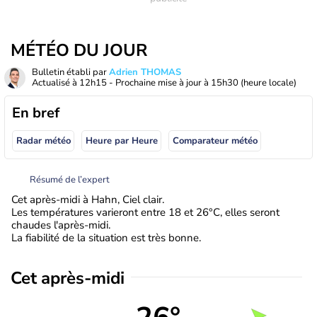
MÉTÉO DU JOUR
Bulletin établi par
Adrien THOMAS
Actualisé à
12h15
- Prochaine mise à jour à
15h30
(heure locale)
En bref
Radar météo
Heure par Heure
Comparateur météo
Résumé de l’expert
Cet après-midi à Hahn, Ciel clair.
Les températures varieront entre 18 et 26°C, elles seront
chaudes l'après-midi.
La fiabilité de la situation est très bonne.
Cet après-midi