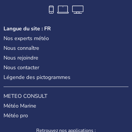
Langue du site : FR
Nos experts météo
Nous connaître
Nous rejoindre
Nous contacter
Légende des pictogrammes
METEO CONSULT
Météo Marine
Météo pro
Retrouvez nos applications :