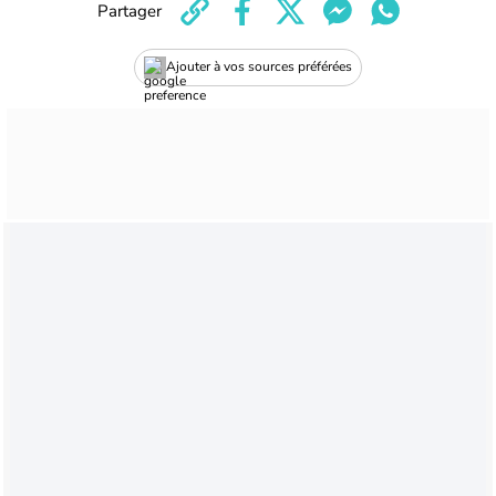
Partager
Ajouter à vos sources préférées