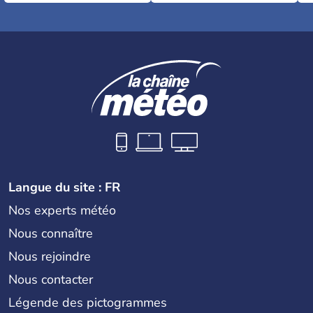
Langue du site : FR
Nos experts météo
Nous connaître
Nous rejoindre
Nous contacter
Légende des pictogrammes