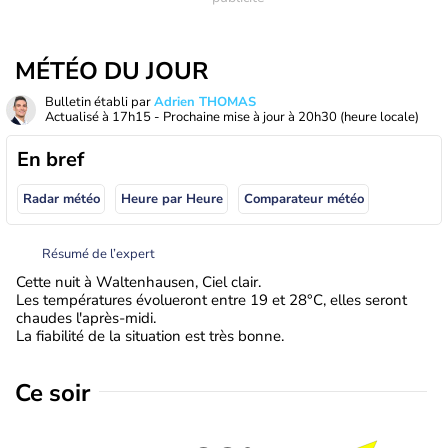
MÉTÉO DU JOUR
Bulletin établi par
Adrien THOMAS
Actualisé à
17h15
- Prochaine mise à jour à
20h30
(heure locale)
En bref
Radar météo
Heure par Heure
Comparateur météo
Résumé de l’expert
Cette nuit à Waltenhausen, Ciel clair.
Les températures évolueront entre 19 et 28°C, elles seront
chaudes l'après-midi.
La fiabilité de la situation est très bonne.
Ce soir