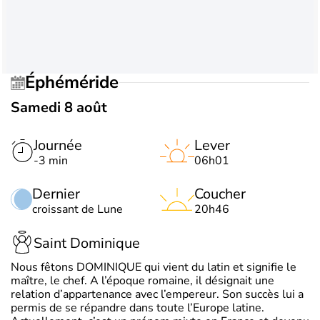
Éphéméride
Samedi 8 août
Journée
Lever
-3 min
06h01
Dernier
Coucher
croissant de Lune
20h46
Saint Dominique
Nous fêtons DOMINIQUE qui vient du latin et signifie le
maître, le chef. A l’époque romaine, il désignait une
relation d’appartenance avec l’empereur. Son succès lui a
permis de se répandre dans toute l’Europe latine.