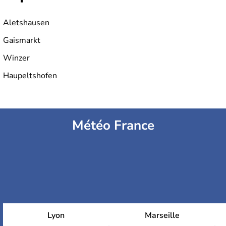
Aletshausen
Gaismarkt
Winzer
Haupeltshofen
Météo France
Lyon
Marseille