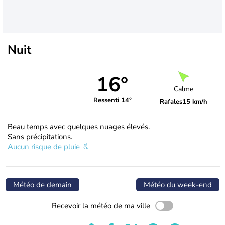
Nuit
16°
Calme
Ressenti 14°
Rafales
15 km/h
Beau temps avec quelques nuages élevés.
Sans précipitations.
Aucun risque de pluie
Météo de demain
Météo du week-end
Recevoir la météo de ma ville