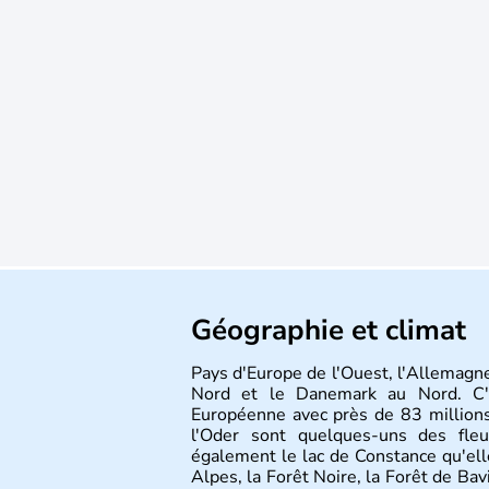
Géographie et climat
Pays d'Europe de l'Ouest, l'Allemagne
Nord et le Danemark au Nord. C'e
Européenne avec près de 83 millions
l'Oder sont quelques-uns des fleu
également le lac de Constance qu'elle
Alpes, la Forêt Noire, la Forêt de Ba