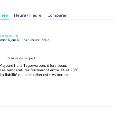
rnée
Heure / Heure
Comparer
ANDEVOORDE
mise à jour à
03h45
(heure locale)
Résumé de l’expert
Aujourd'hui à Tagewerben, il fera beau.
Les températures fluctueront entre 14 et 25°C.
La fiabilité de la situation est très bonne.