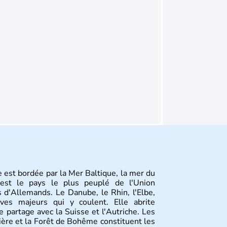
 est bordée par la Mer Baltique, la mer du
st le pays le plus peuplé de l'Union
 d'Allemands. Le Danube, le Rhin, l'Elbe,
ves majeurs qui y coulent. Elle abrite
 partage avec la Suisse et l'Autriche. Les
vière et la Forêt de Bohême constituent les