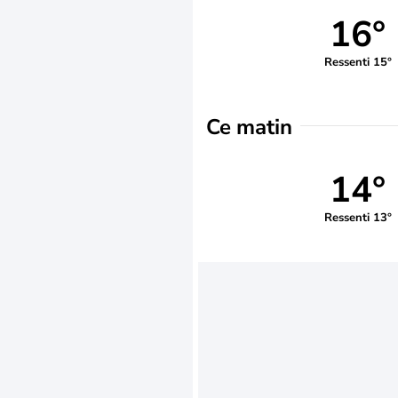
16°
Ressenti 15°
Ce matin
14°
Ressenti 13°