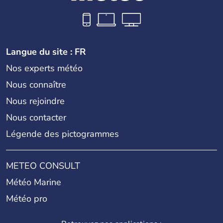
Langue du site : FR
Nos experts météo
Nous connaître
Nous rejoindre
Nous contacter
Légende des pictogrammes
METEO CONSULT
Météo Marine
Météo pro