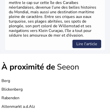
mettre le cap sur cette île des Caraïbes
néerlandaises, devenue l’une des belles histoires
du Mondial, mais aussi une destination maritime
pleine de caractère. Entre ses criques aux eaux
turquoise, ses plages abritées, ses spots de
plongée, son port coloré de Willemstad et ses
navigations vers Klein Curaçao, l’île a tout pour
séduire les amoureux de mer et d’évasion.
Lire l'article
À proximité de
Seeon
Berg
Blickenberg
Rabenden
Altenmarkt a.d.Alz