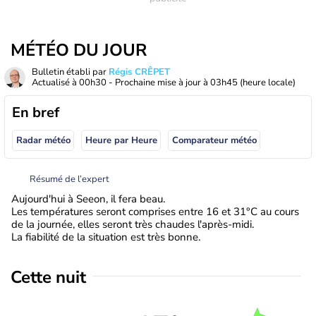
MÉTÉO DU JOUR
Bulletin établi par
Régis CRÊPET
Actualisé à
00h30
- Prochaine mise à jour à
03h45
(heure locale)
En bref
Radar météo
Heure par Heure
Comparateur météo
Résumé de l’expert
Aujourd'hui à Seeon, il fera beau.
Les températures seront comprises entre 16 et 31°C au cours
de la journée, elles seront très chaudes l'après-midi.
La fiabilité de la situation est très bonne.
Cette nuit