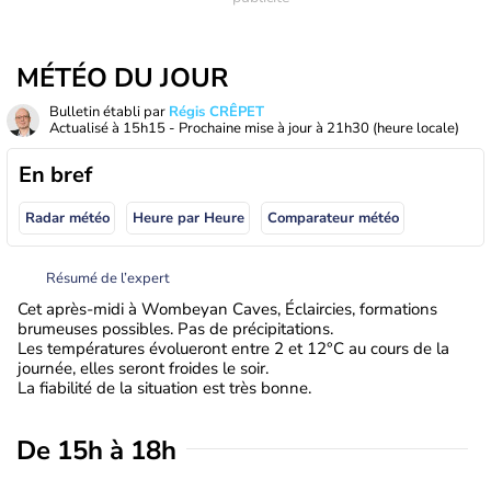
MÉTÉO DU JOUR
Bulletin établi par
Régis CRÊPET
Actualisé à
15h15
- Prochaine mise à jour à
21h30
(heure locale)
En bref
Radar météo
Heure par Heure
Comparateur météo
Résumé de l’expert
Cet après-midi à Wombeyan Caves, Éclaircies, formations
brumeuses possibles. Pas de précipitations.
Les températures évolueront entre 2 et 12°C au cours de la
journée, elles seront froides le soir.
La fiabilité de la situation est très bonne.
De 15h à 18h