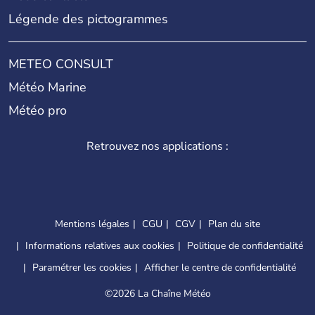
Légende des pictogrammes
METEO CONSULT
Météo Marine
Météo pro
Retrouvez nos applications :
Mentions légales
CGU
CGV
Plan du site
Informations relatives aux cookies
Politique de confidentialité
Paramétrer les cookies
Afficher le centre de confidentialité
©
2026 La Chaîne Météo