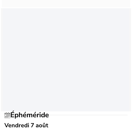
Éphéméride
Vendredi 7 août