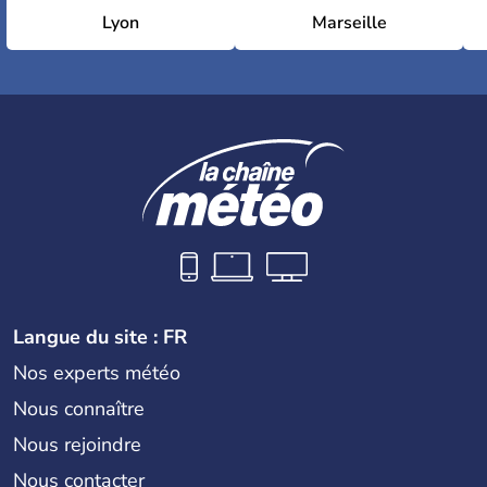
Lyon
Marseille
Langue du site : FR
Nos experts météo
Nous connaître
Nous rejoindre
Nous contacter