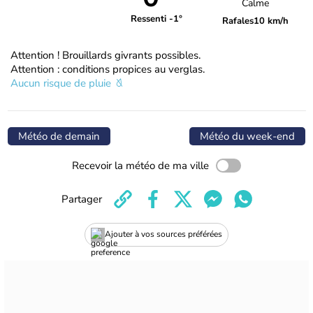
Calme
Ressenti -1°
Rafales
10 km/h
Attention ! Brouillards givrants possibles.
Attention : conditions propices au verglas.
Aucun risque de pluie
Météo de demain
Météo du week-end
Recevoir la météo de ma ville
Partager
Ajouter à vos sources préférées