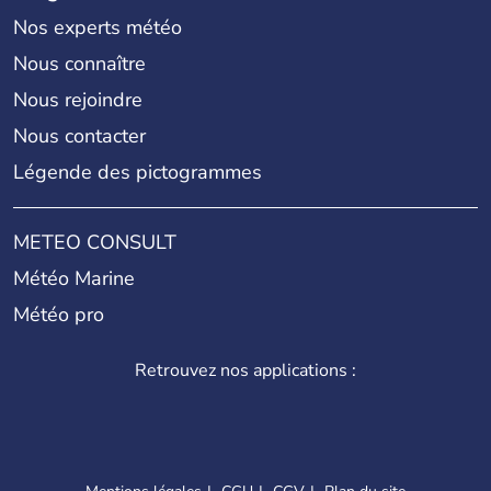
Nos experts météo
Nous connaître
Nous rejoindre
Nous contacter
Légende des pictogrammes
METEO CONSULT
Météo Marine
Météo pro
Retrouvez nos applications :