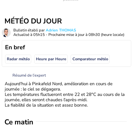
MÉTÉO DU JOUR
Bulletin établi par
Adrien THOMAS
Actualisé à
05h15
- Prochaine mise à jour à
08h30
(heure locale)
En bref
Radar météo
Heure par Heure
Comparateur météo
Résumé de l’expert
Aujourd'hui à Pinkafeld Nord, amélioration en cours de
journée : le ciel se dégagera.
Les températures fluctueront entre 22 et 28°C au cours de la
journée, elles seront chaudes l'après-midi.
La fiabilité de la situation est assez bonne.
Ce matin