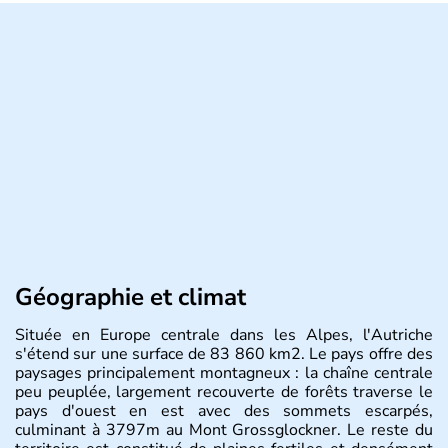
Géographie et climat
Située en Europe centrale dans les Alpes, l'Autriche
s'étend sur une surface de 83 860 km2. Le pays offre des
paysages principalement montagneux : la chaîne centrale
peu peuplée, largement recouverte de forêts traverse le
pays d'ouest en est avec des sommets escarpés,
culminant à 3797m au Mont Grossglockner. Le reste du