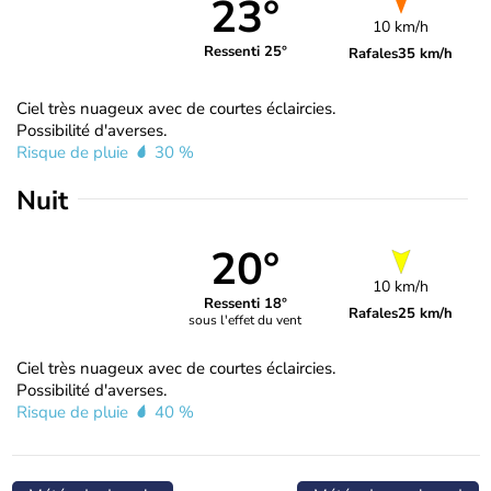
23°
10 km/h
Ressenti 25°
Rafales
35 km/h
Ciel très nuageux avec de courtes éclaircies.
Possibilité d'averses.
Risque de pluie
30 %
Nuit
20°
10 km/h
Ressenti 18°
Rafales
25 km/h
sous l'effet du vent
Ciel très nuageux avec de courtes éclaircies.
Possibilité d'averses.
Risque de pluie
40 %