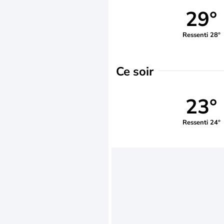
29°
Ressenti 28°
Ce soir
23°
Ressenti 24°