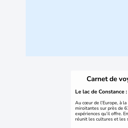
Carnet de v
Le lac de Constance : 
Au cœur de l’Europe, à la 
miroitantes sur près de 6
expériences qu’il offre. E
réunit les cultures et les 