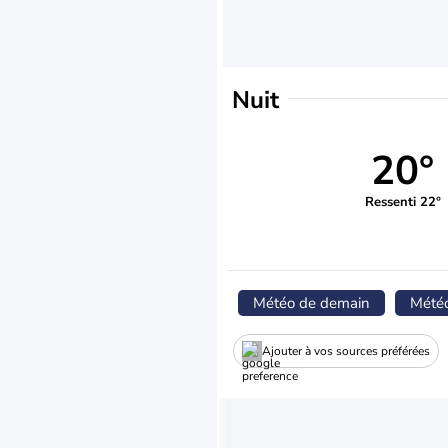
Nuit
20°
Ressenti 22°
Météo de demain
Mété
Ajouter à vos sources préférées