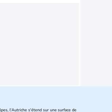
pes, l'Autriche s'étend sur une surface de