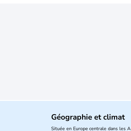
Géographie et climat
Située en Europe centrale dans les Al