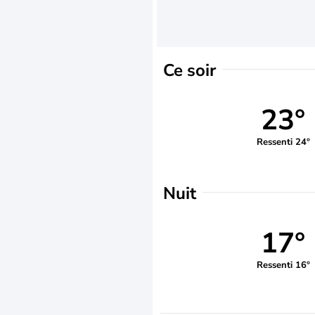
Ce soir
23°
Ressenti 24°
Nuit
17°
Ressenti 16°