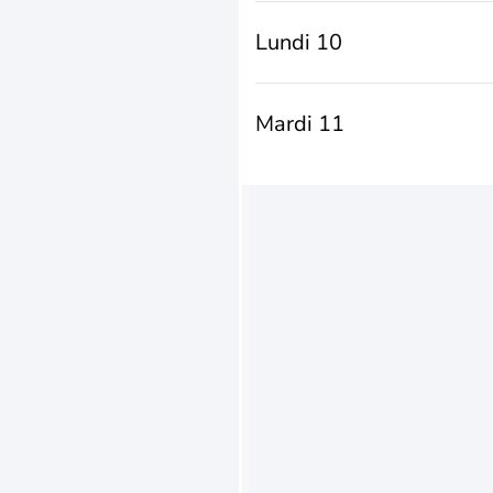
Lundi 10
Mardi 11