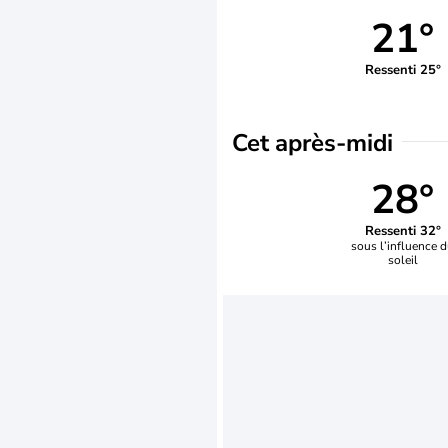
21°
Ressenti 25°
Cet après-midi
28°
Ressenti 32°
sous l’influence 
soleil