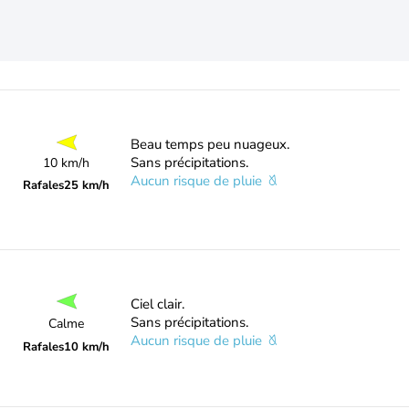
Beau temps peu nuageux.
Sans précipitations.
10 km/h
Aucun risque de pluie
Rafales
25 km/h
Ciel clair.
Sans précipitations.
Calme
Aucun risque de pluie
Rafales
10 km/h