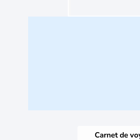
Carnet de v