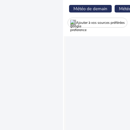
Météo de demain
Mété
Ajouter à vos sources préférées