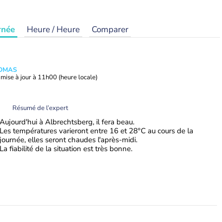
rnée
Heure / Heure
Comparer
HOMAS
mise à jour à
11h00
(heure locale)
Résumé de l’expert
Aujourd'hui à Albrechtsberg, il fera beau.
Les températures varieront entre 16 et 28°C au cours de la
journée, elles seront chaudes l'après-midi.
La fiabilité de la situation est très bonne.