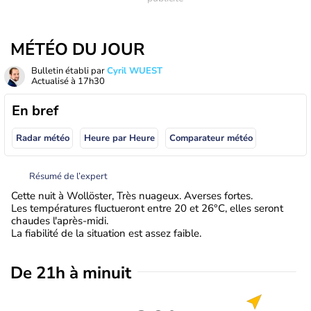
MÉTÉO DU JOUR
Bulletin établi par
Cyril WUEST
Actualisé à
17h30
En bref
Radar météo
Heure par Heure
Comparateur météo
Résumé de l’expert
Cette nuit à Wollöster, Très nuageux. Averses fortes.
Les températures fluctueront entre 20 et 26°C, elles seront
chaudes l'après-midi.
La fiabilité de la situation est assez faible.
De 21h à minuit