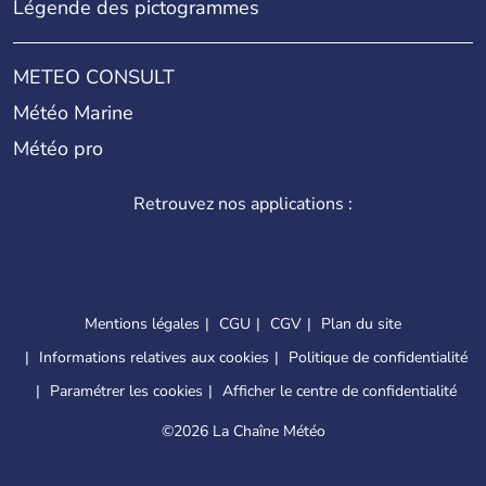
Légende des pictogrammes
METEO CONSULT
Météo Marine
Météo pro
Retrouvez nos applications :
Mentions légales
CGU
CGV
Plan du site
Informations relatives aux cookies
Politique de confidentialité
Paramétrer les cookies
Afficher le centre de confidentialité
©
2026 La Chaîne Météo