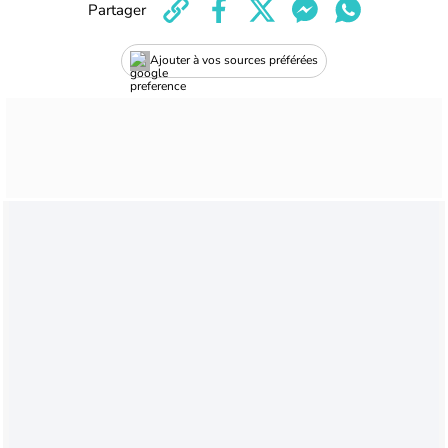
Partager
Ajouter à vos sources préférées