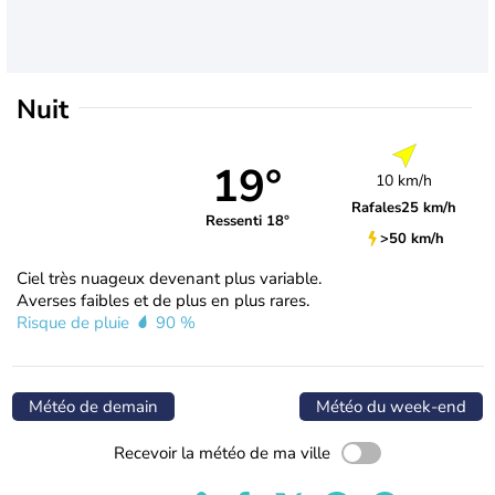
Nuit
19°
10 km/h
Rafales
25 km/h
Ressenti 18°
>50 km/h
Ciel très nuageux devenant plus variable.
Averses faibles et de plus en plus rares.
Risque de pluie
90 %
Météo de demain
Météo du week-end
Recevoir la météo de ma ville