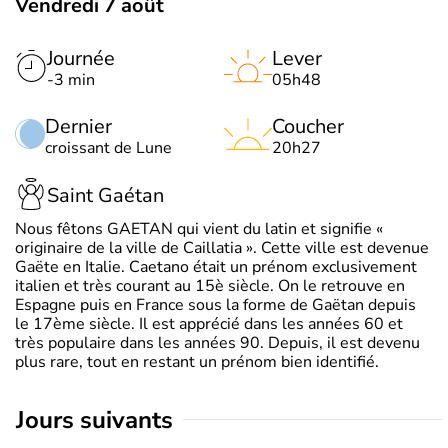
Vendredi 7 août
Journée
Lever
-3 min
05h48
Dernier
Coucher
croissant de Lune
20h27
Saint Gaétan
Nous fêtons GAETAN qui vient du latin et signifie «
originaire de la ville de Caillatia ». Cette ville est devenue
Gaëte en Italie. Caetano était un prénom exclusivement
italien et très courant au 15è siècle. On le retrouve en
Espagne puis en France sous la forme de Gaëtan depuis
le 17ème siècle. Il est apprécié dans les années 60 et
très populaire dans les années 90. Depuis, il est devenu
plus rare, tout en restant un prénom bien identifié.
jours suivants