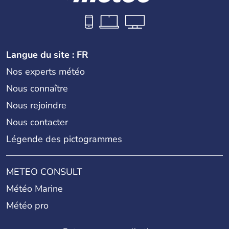
Langue du site : FR
Nos experts météo
Nous connaître
Nous rejoindre
Nous contacter
Légende des pictogrammes
METEO CONSULT
Météo Marine
Météo pro