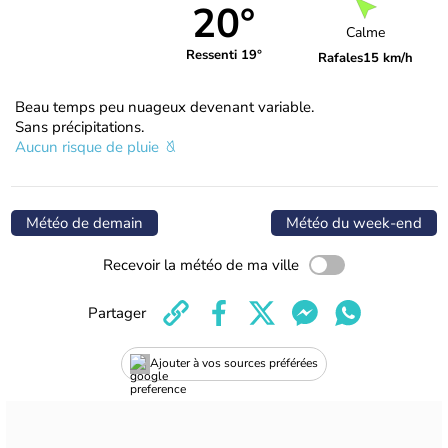
20°
Calme
Ressenti 19°
Rafales
15 km/h
Beau temps peu nuageux devenant variable.
Sans précipitations.
Aucun risque de pluie
Météo de demain
Météo du week-end
Recevoir la météo de ma ville
Partager
Ajouter à vos sources préférées