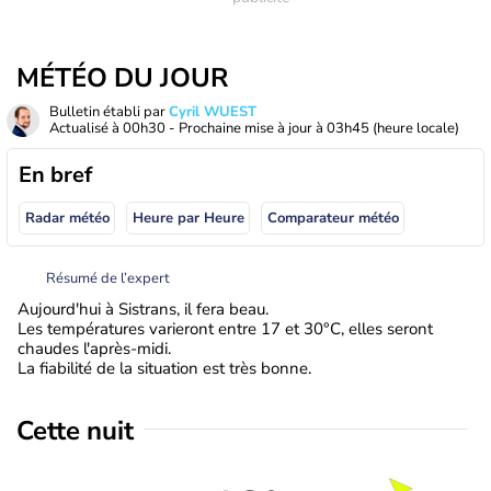
MÉTÉO DU JOUR
Bulletin établi par
Cyril WUEST
Actualisé à
00h30
- Prochaine mise à jour à
03h45
(heure locale)
En bref
Radar météo
Heure par Heure
Comparateur météo
Résumé de l’expert
Aujourd'hui à Sistrans, il fera beau.
Les températures varieront entre 17 et 30°C, elles seront
chaudes l'après-midi.
La fiabilité de la situation est très bonne.
Cette nuit