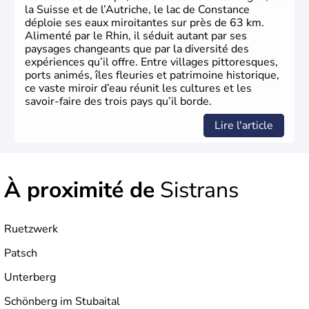
la Suisse et de l’Autriche, le lac de Constance
déploie ses eaux miroitantes sur près de 63 km.
Alimenté par le Rhin, il séduit autant par ses
paysages changeants que par la diversité des
expériences qu’il offre. Entre villages pittoresques,
ports animés, îles fleuries et patrimoine historique,
ce vaste miroir d’eau réunit les cultures et les
savoir-faire des trois pays qu’il borde.
Lire l'article
À proximité de
Sistrans
Ruetzwerk
Patsch
Unterberg
Schönberg im Stubaital