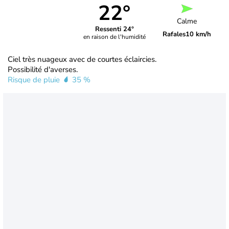
22°
Calme
Ressenti 24°
Rafales
10 km/h
en raison de l'humidité
Ciel très nuageux avec de courtes éclaircies.
Possibilité d'averses.
Risque de pluie
35 %