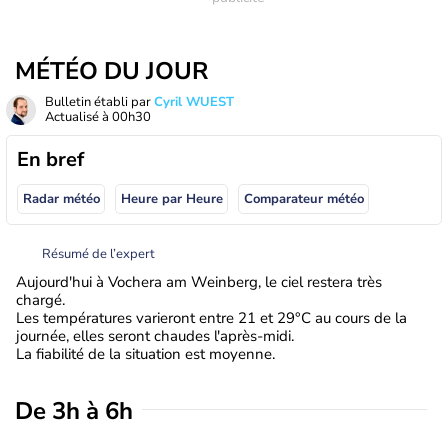
MÉTÉO DU JOUR
Bulletin établi par
Cyril WUEST
Actualisé à
00h30
En bref
Radar météo
Heure par Heure
Comparateur météo
Résumé de l’expert
Aujourd'hui à Vochera am Weinberg, le ciel restera très
chargé.
Les températures varieront entre 21 et 29°C au cours de la
journée, elles seront chaudes l'après-midi.
La fiabilité de la situation est moyenne.
De 3h à 6h