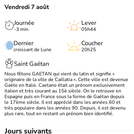
Vendredi 7 août
Journée
Lever
-3 min
05h44
Dernier
Coucher
croissant de Lune
20h25
Saint Gaétan
Nous fêtons GAETAN qui vient du latin et signifie «
originaire de la ville de Caillatia ». Cette ville est devenue
Gaëte en Italie. Caetano était un prénom exclusivement
italien et très courant au 15è siècle. On le retrouve en
Espagne puis en France sous la forme de Gaëtan depuis
le 17ème siècle. Il est apprécié dans les années 60 et
très populaire dans les années 90. Depuis, il est devenu
plus rare, tout en restant un prénom bien identifié.
jours suivants