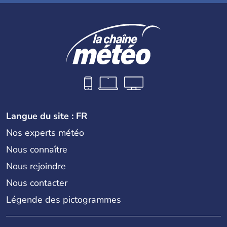
Langue du site : FR
Nos experts météo
Nous connaître
Nous rejoindre
Nous contacter
Légende des pictogrammes