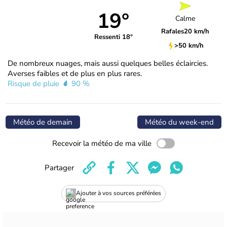
19°
Calme
Rafales
20 km/h
Ressenti 18°
>50 km/h
De nombreux nuages, mais aussi quelques belles éclaircies.
Averses faibles et de plus en plus rares.
Risque de pluie
90 %
Météo de demain
Météo du week-end
Recevoir la météo de ma ville
Partager
Ajouter à vos sources préférées