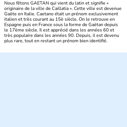
Nous fêtons GAETAN qui vient du latin et signifie «
originaire de la ville de Caillatia ». Cette ville est devenue
Gaëte en Italie. Caetano était un prénom exclusivement
italien et très courant au 15è siècle. On le retrouve en
Espagne puis en France sous la forme de Gaëtan depuis
le 17ème siècle. Il est apprécié dans les années 60 et
très populaire dans les années 90. Depuis, il est devenu
plus rare, tout en restant un prénom bien identifié.