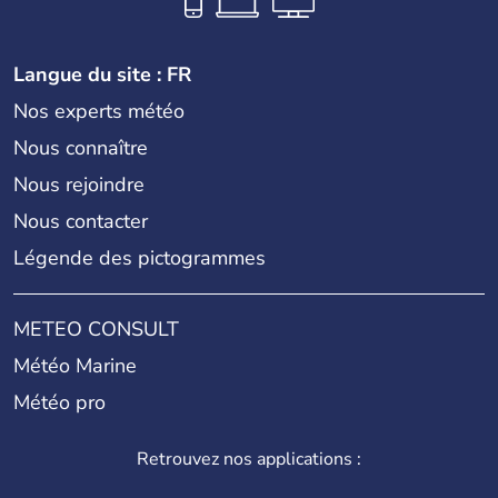
1993.
Langue du site : FR
Nos experts météo
Nous connaître
Nous rejoindre
Nous contacter
Légende des pictogrammes
METEO CONSULT
Météo Marine
Météo pro
Retrouvez nos applications :