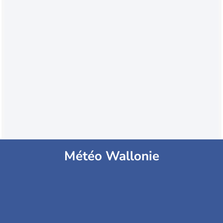
Météo Wallonie