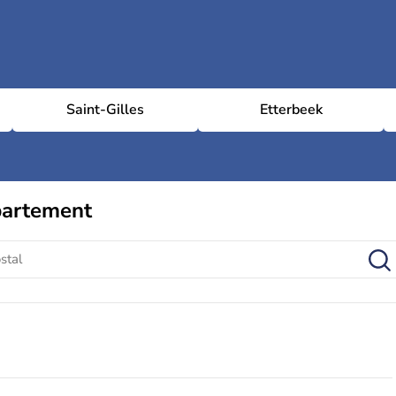
Saint-Gilles
Etterbeek
partement