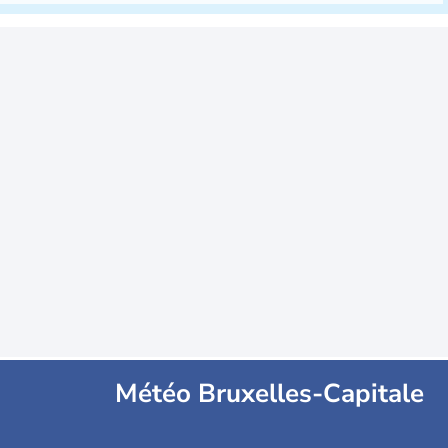
Météo Bruxelles-Capitale