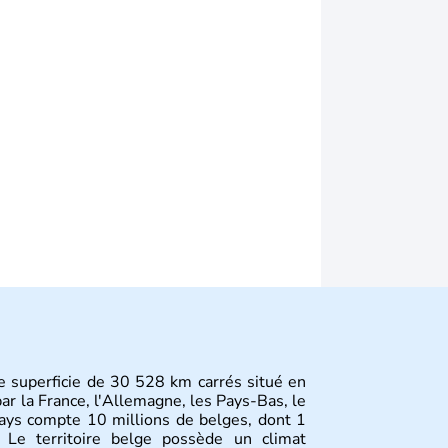
ne superficie de 30 528 km carrés situé en
ar la France, l'Allemagne, les Pays-Bas, le
ays compte 10 millions de belges, dont 1
. Le territoire belge possède un climat