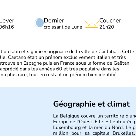
Lever
Dernier
Coucher
06h16
croissant de Lune
21h20
 latin et signifie « originaire de la ville de Caillatia ». Cette
lie. Caetano était un prénom exclusivement italien et très
retrouve en Espagne puis en France sous la forme de Gaëtan
 apprécié dans les années 60 et très populaire dans les
nu plus rare, tout en restant un prénom bien identifié.
Géographie et climat
La Belgique couvre un territoire d'u
Europe de l'Ouest. Elle est entourée p
Luxembourg et la mer du Nord. Le p
million pour sa capitale Bruxelles