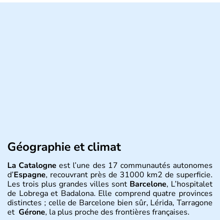
Géographie et climat
La Catalogne
est l’une des 17 communautés autonomes
d’
Espagne
, recouvrant près de 31000 km2 de superficie.
Les trois plus grandes villes sont
Barcelone
, L’hospitalet
de Lobrega et Badalona. Elle comprend quatre provinces
distinctes ; celle de Barcelone bien sûr, Lérida, Tarragone
et
Gérone
, la plus proche des frontières françaises.