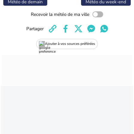
Météo de demain
Météo du week-end
Recevoir la météo de ma ville
Partager
Ajouter à vos sources préférées