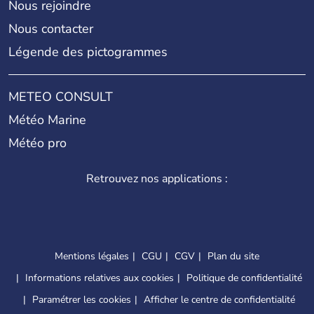
Nous rejoindre
Nous contacter
Légende des pictogrammes
METEO CONSULT
Météo Marine
Météo pro
Retrouvez nos applications :
Mentions légales
CGU
CGV
Plan du site
Informations relatives aux cookies
Politique de confidentialité
Paramétrer les cookies
Afficher le centre de confidentialité