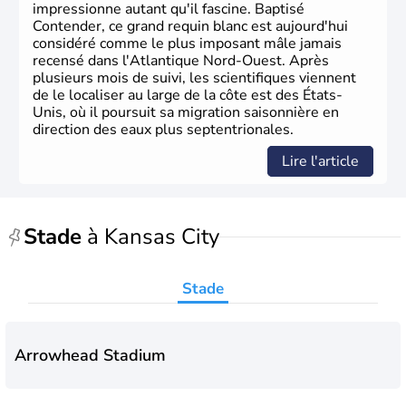
impressionne autant qu'il fascine. Baptisé
Contender, ce grand requin blanc est aujourd'hui
considéré comme le plus imposant mâle jamais
recensé dans l'Atlantique Nord-Ouest. Après
plusieurs mois de suivi, les scientifiques viennent
de le localiser au large de la côte est des États-
Unis, où il poursuit sa migration saisonnière en
direction des eaux plus septentrionales.
Lire l'article
Stade
à Kansas City
Stade
Arrowhead Stadium