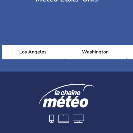
Los Angeles
Washington