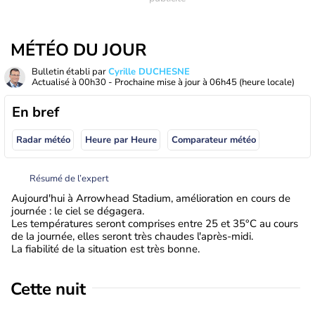
MÉTÉO DU JOUR
Bulletin établi par
Cyrille DUCHESNE
Actualisé à
00h30
- Prochaine mise à jour à
06h45
(heure locale)
En bref
Radar météo
Heure par Heure
Comparateur météo
Résumé de l’expert
Aujourd'hui à Arrowhead Stadium, amélioration en cours de
journée : le ciel se dégagera.
Les températures seront comprises entre 25 et 35°C au cours
de la journée, elles seront très chaudes l'après-midi.
La fiabilité de la situation est très bonne.
Cette nuit