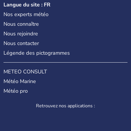
Langue du site : FR
Nos experts météo
Nous connaître
Nous rejoindre
Nous contacter
Légende des pictogrammes
METEO CONSULT
Météo Marine
Météo pro
Retrouvez nos applications :