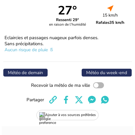
27°
15 km/h
Ressenti 29°
Rafales
35 km/h
en raison de l'humidité
Eclaircies et passages nuageux parfois denses.
Sans précipitations.
Aucun risque de pluie
Météo de demain
Météo du week-end
Recevoir la météo de ma ville
Partager
Ajouter à vos sources préférées