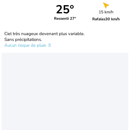
25°
15 km/h
Ressenti 27°
Rafales
30 km/h
Ciel très nuageux devenant plus variable.
Sans précipitations.
Aucun risque de pluie