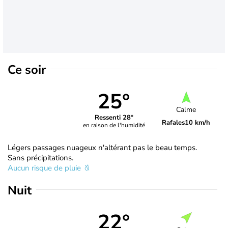
Ce soir
25°
Calme
Ressenti 28°
Rafales
10 km/h
en raison de l'humidité
Légers passages nuageux n'altérant pas le beau temps.
Sans précipitations.
Aucun risque de pluie
Nuit
22°