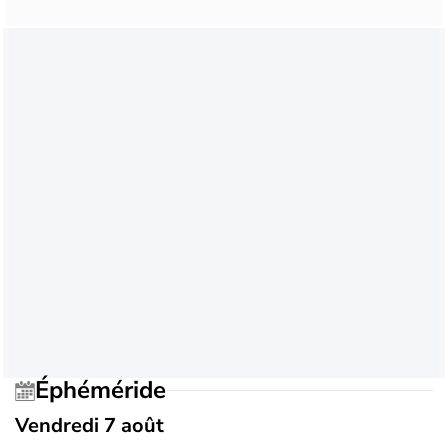
Éphéméride
Vendredi 7 août