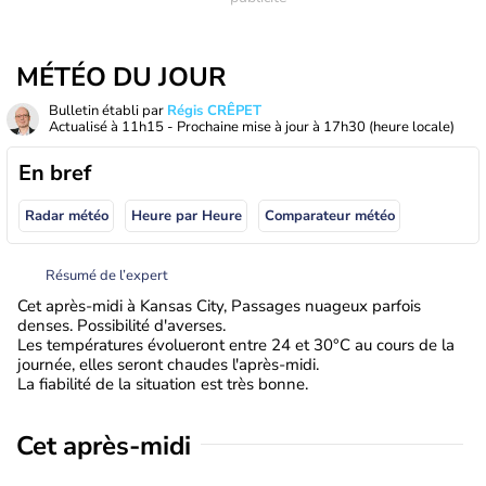
MÉTÉO DU JOUR
Bulletin établi par
Régis CRÊPET
Actualisé à
11h15
- Prochaine mise à jour à
17h30
(heure locale)
En bref
Radar météo
Heure par Heure
Comparateur météo
Résumé de l’expert
Cet après-midi à Kansas City, Passages nuageux parfois
denses. Possibilité d'averses.
Les températures évolueront entre 24 et 30°C au cours de la
journée, elles seront chaudes l'après-midi.
La fiabilité de la situation est très bonne.
Cet après-midi