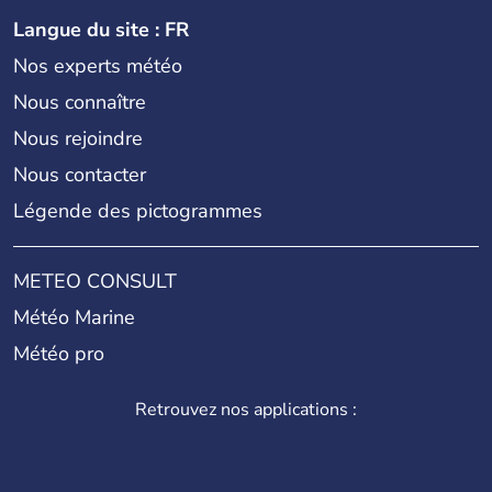
Langue du site : FR
Nos experts météo
Nous connaître
Nous rejoindre
Nous contacter
Légende des pictogrammes
METEO CONSULT
Météo Marine
Météo pro
Retrouvez nos applications :