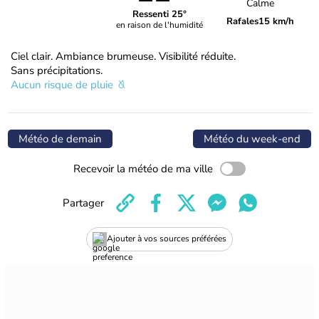
Calme
Ressenti 25°
Rafales
15 km/h
en raison de l'humidité
Ciel clair. Ambiance brumeuse. Visibilité réduite.
Sans précipitations.
Aucun risque de pluie
Météo de demain
Météo du week-end
Recevoir la météo de ma ville
Partager
Ajouter à vos sources préférées