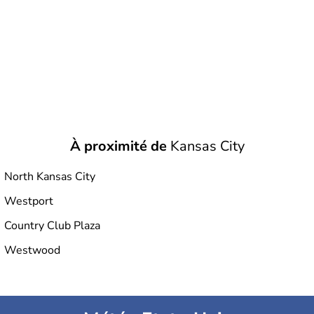
À proximité de
Kansas City
North Kansas City
Westport
Country Club Plaza
Westwood