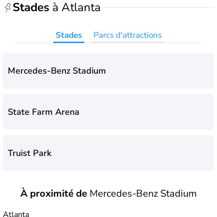
Stades
à Atlanta
Stades
Parcs d'attractions
Mercedes-Benz Stadium
State Farm Arena
Truist Park
À proximité de
Mercedes-Benz Stadium
Atlanta