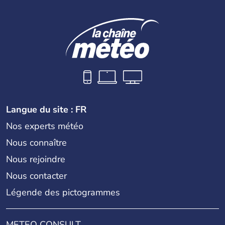
Langue du site : FR
Nos experts météo
Nous connaître
Nous rejoindre
Nous contacter
Légende des pictogrammes
METEO CONSULT