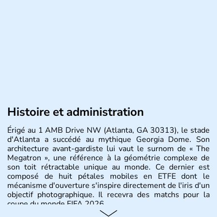
Histoire et administration
Érigé au 1 AMB Drive NW (Atlanta, GA 30313), le stade
d'Atlanta a succédé au mythique Georgia Dome. Son
architecture avant-gardiste lui vaut le surnom de « The
Megatron », une référence à la géométrie complexe de
son toit rétractable unique au monde. Ce dernier est
composé de huit pétales mobiles en ETFE dont le
mécanisme d'ouverture s'inspire directement de l'iris d'un
objectif photographique. Il recevra des matchs pour la
coupe du monde FIFA 2026.