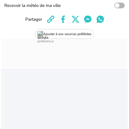
Recevoir la météo de ma ville
Partager
Ajouter à vos sources préférées