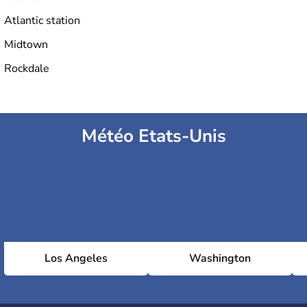
Atlantic station
Midtown
Rockdale
Météo Etats-Unis
Los Angeles
Washington