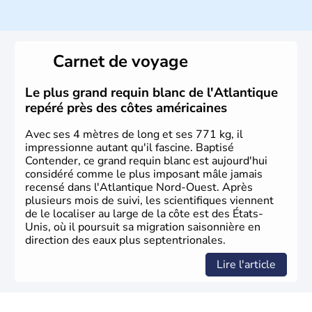
Carnet de voyage
Le plus grand requin blanc de l'Atlantique
repéré près des côtes américaines
Avec ses 4 mètres de long et ses 771 kg, il
impressionne autant qu'il fascine. Baptisé
Contender, ce grand requin blanc est aujourd'hui
considéré comme le plus imposant mâle jamais
recensé dans l'Atlantique Nord-Ouest. Après
plusieurs mois de suivi, les scientifiques viennent
de le localiser au large de la côte est des États-
Unis, où il poursuit sa migration saisonnière en
direction des eaux plus septentrionales.
Lire l'article