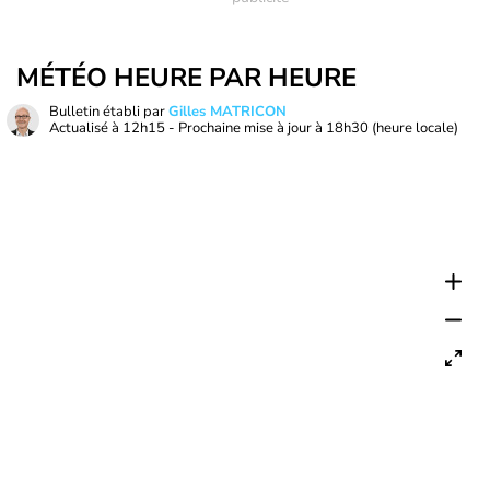
MÉTÉO HEURE PAR HEURE
Bulletin établi par
Gilles MATRICON
Actualisé à
12h15
- Prochaine mise à jour à
18h30
(heure locale)