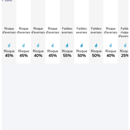
Risque
Risque
Risque
Risque
Faibles
Faibles
Faibles
Risque
Faible
d'averses
d'averses
d'averses
d'averses
averses
averses
averses
d'averses
risque
d'avers
Risque
Risque
Risque
Risque
Risque
Risque
Risque
Risque
Risqu
45%
45%
40%
45%
55%
50%
50%
40%
25%