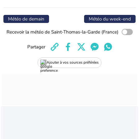
Météo de demain
Météo du week-end
Recevoir la météo de Saint-Thomas-la-Garde (France)
Partager
Ajouter à vos sources préférées