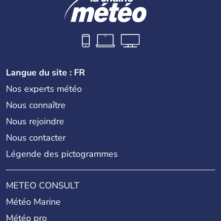
Langue du site : FR
Nos experts météo
Nous connaître
Nous rejoindre
Nous contacter
Légende des pictogrammes
METEO CONSULT
Météo Marine
Météo pro