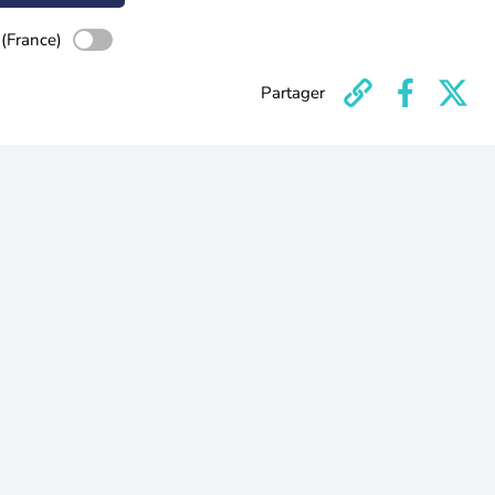
 (France)
Partager