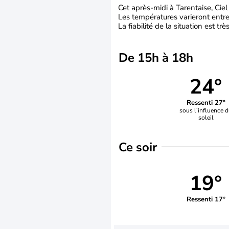
Cet après-midi à Tarentaise, Cie
Les températures varieront entre
La fiabilité de la situation est tr
De 15h à 18h
24°
Ressenti 27°
sous l’influence 
soleil
Ce soir
19°
Ressenti 17°