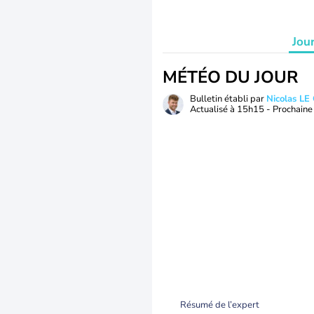
Jou
MÉTÉO DU JOUR
Bulletin établi par
Nicolas LE
Actualisé à
15h15
- Prochaine 
Résumé de l’expert