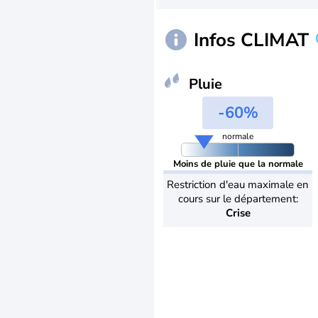
Infos CLIMAT
Pluie
-60%
normale
Moins de pluie que la normale
Restriction d'eau maximale en
cours sur le département:
Crise