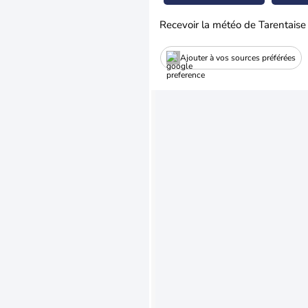
Recevoir la météo de Tarentaise
Ajouter à vos sources préférées