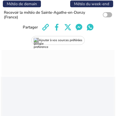
Météo de demain
Météo du week-end
Recevoir la météo de Sainte-Agathe-en-Donzy
(France)
Partager
Ajouter à vos sources préférées