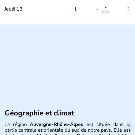
-
-
|
-
Jeudi 13
-
km/h
Géographie et climat
La région
Auvergne-Rhône-Alpes
est située dans la
partie centrale et orientale du sud de notre pays. Elle est