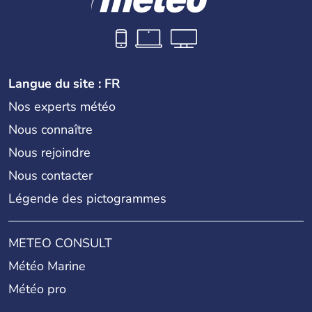
Langue du site : FR
Nos experts météo
Nous connaître
Nous rejoindre
Nous contacter
Légende des pictogrammes
METEO CONSULT
Météo Marine
Météo pro