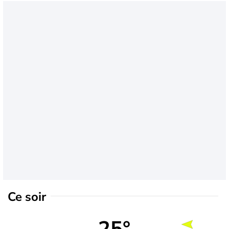
Ce soir