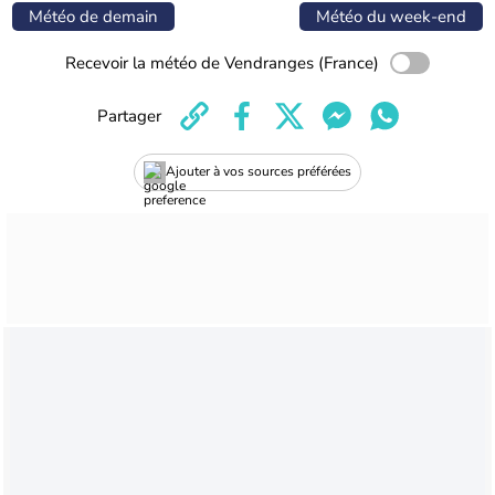
Météo de demain
Météo du week-end
Recevoir la météo de Vendranges (France)
Partager
Ajouter à vos sources préférées