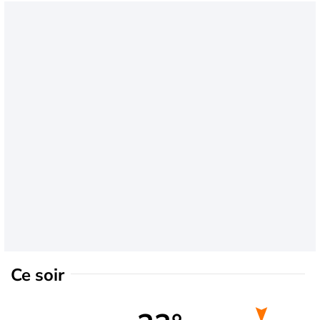
Ce soir