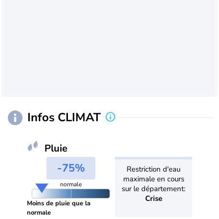
Infos CLIMAT
Pluie
-75%
Restriction d'eau
maximale en cours
normale
sur le département:
Crise
Moins de pluie que la
normale