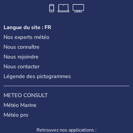
Langue du site : FR
Nos experts météo
Nous connaître
Nous rejoindre
Nous contacter
Légende des pictogrammes
METEO CONSULT
Météo Marine
Météo pro
Retrouvez nos applications :